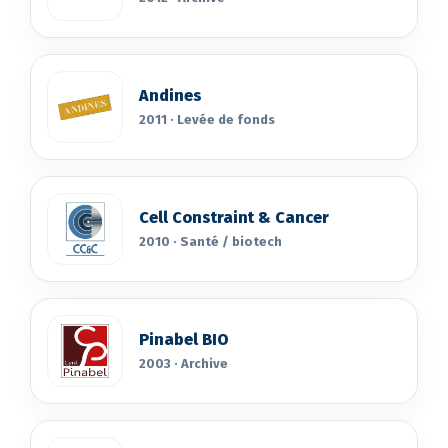
Andines
2011 · Levée de fonds
Cell Constraint & Cancer
2010 · Santé / biotech
Pinabel BIO
2003 · Archive