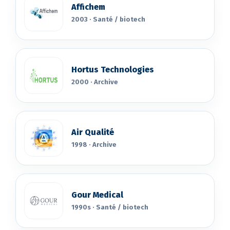
Affichem
2003 · Santé / biotech
Hortus Technologies
2000 · Archive
Air Qualité
1998 · Archive
Gour Medical
1990s · Santé / biotech