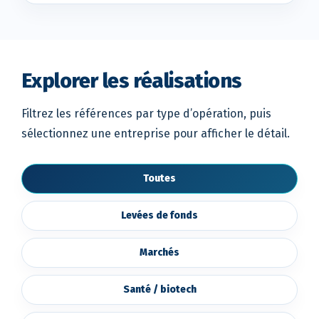
Explorer les réalisations
Filtrez les références par type d’opération, puis
sélectionnez une entreprise pour afficher le détail.
Toutes
Levées de fonds
Marchés
Santé / biotech