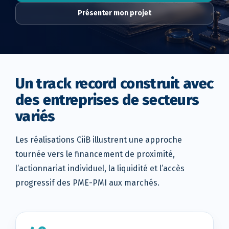
Présenter mon projet
Un track record construit avec
des entreprises de secteurs
variés
Les réalisations CiiB illustrent une approche
tournée vers le financement de proximité,
l’actionnariat individuel, la liquidité et l’accès
progressif des PME-PMI aux marchés.