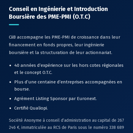
Conseil en Ingénierie et Introduction
Boursière des PME-PMI (O.T.C)
CiiB accompagne les PME-PMI de croissance dans leur
financement en fonds propres, leur ingénierie
boursière et la structuration de leur actionnariat.
40 années d’expérience sur les hors cotes régionales
et le concept O.T.C.
Plus d’une centaine d’entreprises accompagnées en
bourse.
Agrément Listing Sponsor par Euronext.
Certifié Qualiopi.
Société Anonyme à conseil d’administration au capital de 267
246 €, immatriculée au RCS de Paris sous le numéro 338 689