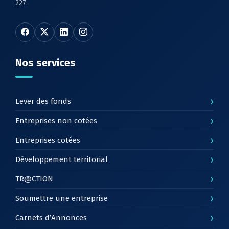
227.
Nos services
›
Lever des fonds
›
Entreprises non cotées
›
Entreprises cotées
›
Développement territorial
›
TR@CTION
›
Soumettre une entreprise
›
Carnets d’Annonces