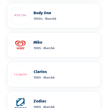
Body One
1990s · Marché
Miko
1985 · Marché
Clarins
1985 · Marché
Zodiac
1985 · Marché