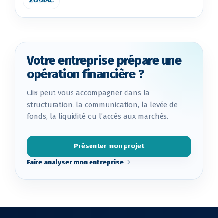
Votre entreprise prépare une
opération financière ?
CiiB peut vous accompagner dans la
structuration, la communication, la levée de
fonds, la liquidité ou l’accès aux marchés.
Présenter mon projet
Faire analyser mon entreprise