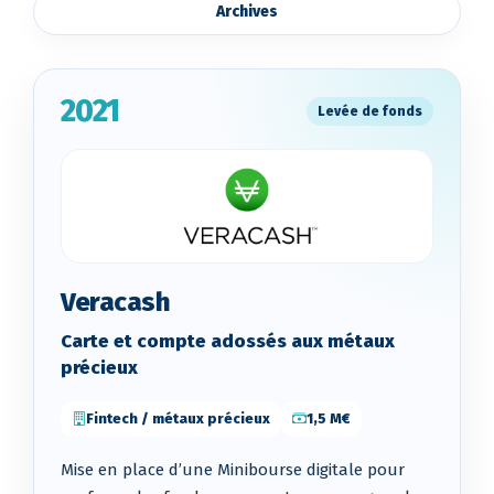
Archives
2021
Levée de fonds
Veracash
Carte et compte adossés aux métaux
précieux
Fintech / métaux précieux
1,5 M€
Mise en place d’une Minibourse digitale pour