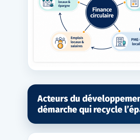
Acteurs du développemen
démarche qui recycle l’é