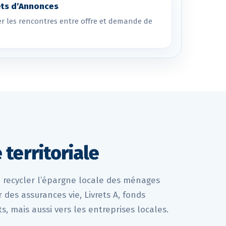
ts d’Annonces
ter les rencontres entre offre et demande de
 territoriale
 à recycler l’épargne locale des ménages
des assurances vie, Livrets A, fonds
, mais aussi vers les entreprises locales.