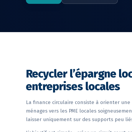
Recycler l’épargne loc
entreprises locales
La finance circulaire consiste à orienter une
ménages vers les PME locales soigneusement
laisser uniquement sur des supports peu liés