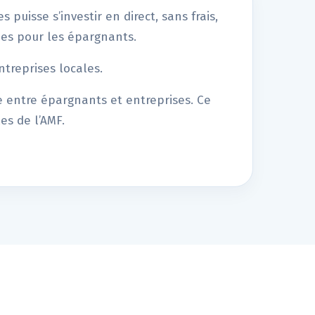
puisse s’investir en direct, sans frais,
es pour les épargnants.
ntreprises locales.
e entre épargnants et entreprises. Ce
es de l’AMF.