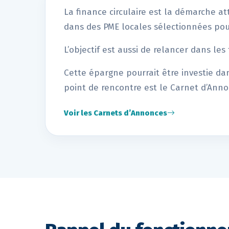
La finance circulaire est la démarche att
dans des PME locales sélectionnées pou
L’objectif est aussi de relancer dans les
Cette épargne pourrait être investie da
point de rencontre est le Carnet d’Annon
Voir les Carnets d’Annonces