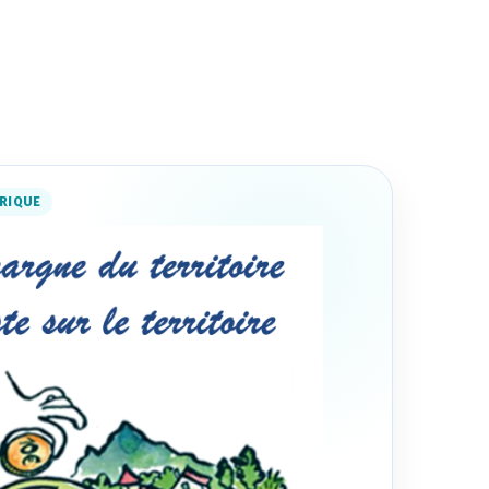
ORIQUE