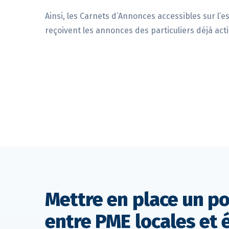
Ainsi, les Carnets d’Annonces accessibles sur l’
reçoivent les annonces des particuliers déjà act
Mettre en place un po
entre PME locales et 