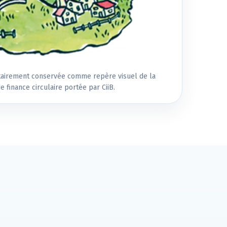
ntairement conservée comme repère visuel de la
 finance circulaire portée par CiiB.