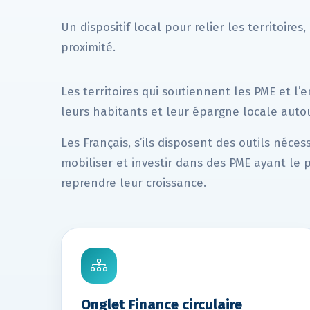
Un dispositif local pour relier les territoire
proximité.
Les territoires qui soutiennent les PME et l’
leurs habitants et leur épargne locale auto
Les Français, s’ils disposent des outils nécess
mobiliser et investir dans des PME ayant le 
reprendre leur croissance.
Onglet Finance circulaire