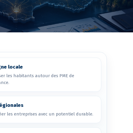
ne locale
ser les habitants autour des PME de
ance.
égionales
fier les entreprises avec un potentiel durable.