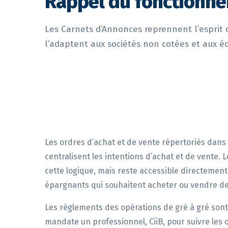
Rappel du fonctionn
Les Carnets d’Annonces reprennent l’esprit d
l’adaptent aux sociétés non cotées et aux é
Les ordres d’achat et de vente répertoriés dans
centralisent les intentions d’achat et de vente.
cette logique, mais reste accessible directement
épargnants qui souhaitent acheter ou vendre de
Les règlements des opérations de gré à gré sont 
mandate un professionnel, CiiB, pour suivre les 