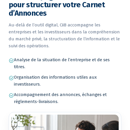
pour structurer votre Carnet
d’Annonces
Au-delà de l’outil digital, CiiB accompagne les
entreprises et les investisseurs dans la compréhension
du marché privé, la structuration de l’information et le
suivi des opérations.
Analyse de la situation de l’entreprise et de ses
titres.
Organisation des informations utiles aux
investisseurs.
Accompagnement des annonces, échanges et
règlements-livraisons.