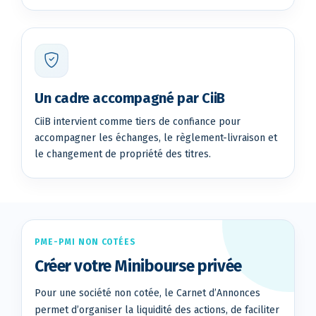
Un cadre accompagné par CiiB
CiiB intervient comme tiers de confiance pour
accompagner les échanges, le règlement-livraison et
le changement de propriété des titres.
PME-PMI NON COTÉES
Créer votre Minibourse privée
Pour une société non cotée, le Carnet d’Annonces
permet d’organiser la liquidité des actions, de faciliter