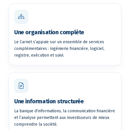
Une organisation complète
Le Carnet s’appuie sur un ensemble de services
complémentaires : ingénierie financière, logiciel,
registre, exécution et suivi.
Une information structurée
La banque d’informations, la communication financière
et l’analyse permettent aux investisseurs de mieux
comprendre la société.