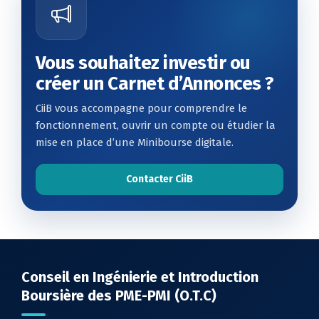
Vous souhaitez investir ou
créer un Carnet d’Annonces ?
CiiB vous accompagne pour comprendre le
fonctionnement, ouvrir un compte ou étudier la
mise en place d’une Minibourse digitale.
Contacter CiiB
Conseil en Ingénierie et Introduction
Boursière des PME-PMI (O.T.C)