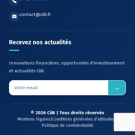
contact@ciib.fr
Recevez nos actualités
Innovations financières, opportunités d’investissement
et actualités CiiB.
→
© 2026 CiiB | Tous droits réservés
Mentions légales
|
Conditions générales d’utilisation
|
Politique de confidentialité