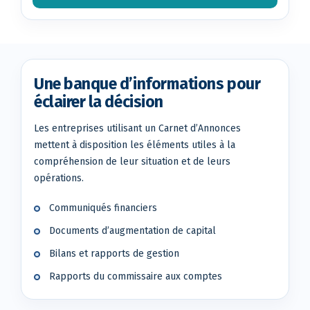
Une banque d’informations pour
éclairer la décision
Les entreprises utilisant un Carnet d’Annonces
mettent à disposition les éléments utiles à la
compréhension de leur situation et de leurs
opérations.
Communiqués financiers
Documents d’augmentation de capital
Bilans et rapports de gestion
Rapports du commissaire aux comptes