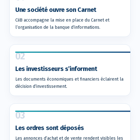
Une société ouvre son Carnet
CiiB accompagne la mise en place du Carnet et
l’organisation de la banque d’informations.
02
Les investisseurs s’informent
Les documents économiques et financiers éclairent la
décision d’investissement.
03
Les ordres sont déposés
Les annonces d’achat et de vente rendent visibles les