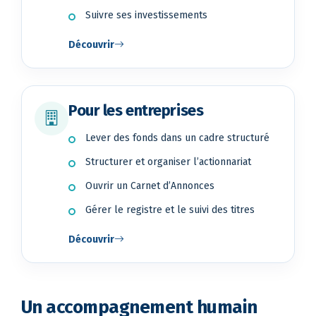
Suivre ses investissements
Découvrir
Pour les entreprises
Lever des fonds dans un cadre structuré
Structurer et organiser l’actionnariat
Ouvrir un Carnet d’Annonces
Gérer le registre et le suivi des titres
Découvrir
Un accompagnement humain