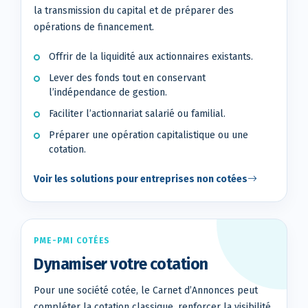
la transmission du capital et de préparer des
opérations de financement.
Offrir de la liquidité aux actionnaires existants.
Lever des fonds tout en conservant
l’indépendance de gestion.
Faciliter l’actionnariat salarié ou familial.
Préparer une opération capitalistique ou une
cotation.
Voir les solutions pour entreprises non cotées
PME-PMI COTÉES
Dynamiser votre cotation
Pour une société cotée, le Carnet d’Annonces peut
compléter la cotation classique, renforcer la visibilité,