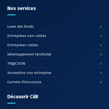
Nos services
›
Lever des fonds
›
Entreprises non cotées
›
Entreprises cotées
›
Développement territorial
›
TR@CTION
›
Soumettre une entreprise
›
Carnets d’Annonces
Découvrir CiiB