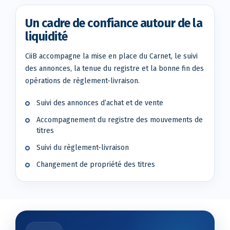
Un cadre de confiance autour de la
liquidité
CiiB accompagne la mise en place du Carnet, le suivi
des annonces, la tenue du registre et la bonne fin des
opérations de règlement-livraison.
Suivi des annonces d’achat et de vente
Accompagnement du registre des mouvements de
titres
Suivi du règlement-livraison
Changement de propriété des titres