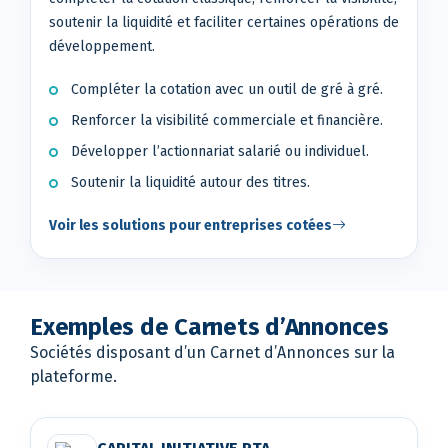
soutenir la liquidité et faciliter certaines opérations de
développement.
Compléter la cotation avec un outil de gré à gré.
Renforcer la visibilité commerciale et financière.
Développer l’actionnariat salarié ou individuel.
Soutenir la liquidité autour des titres.
Voir les solutions pour entreprises cotées
Exemples de Carnets d’Annonces
Sociétés disposant d’un Carnet d’Annonces sur la
plateforme.