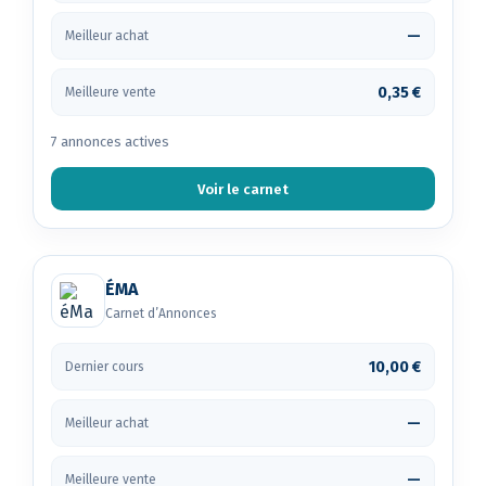
—
Meilleur achat
0,35 €
Meilleure vente
7 annonces actives
Voir le carnet
ÉMA
Carnet d’Annonces
10,00 €
Dernier cours
—
Meilleur achat
—
Meilleure vente