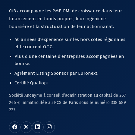
CiiB accompagne les PME-PMI de croissance dans leur
financement en fonds propres, leur ingénierie
boursière et la structuration de leur actionnariat.
40 années d’expérience sur les hors cotes régionales
et le concept O.T.C.
Plus d’une centaine d’entreprises accompagnées en
bourse.
Agrément Listing Sponsor par Euronext.
Certifié Qualiopi.
Société Anonyme à conseil d’administration au capital de 267
246 €, immatriculée au RCS de Paris sous le numéro 338 689
227.