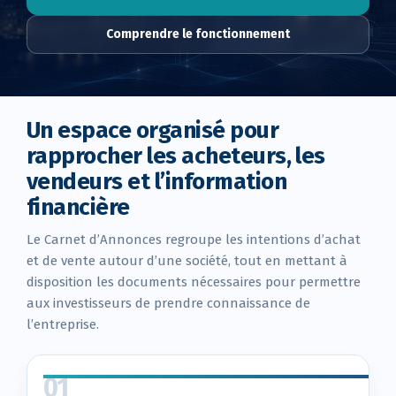
Comprendre le fonctionnement
Un espace organisé pour
rapprocher les acheteurs, les
vendeurs et l’information
financière
Le Carnet d’Annonces regroupe les intentions d’achat
et de vente autour d’une société, tout en mettant à
disposition les documents nécessaires pour permettre
aux investisseurs de prendre connaissance de
l’entreprise.
01