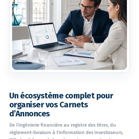
Un écosystème complet pour
organiser vos Carnets
d’Annonces
De l’ingénierie financière au registre des titres, du
règlement-livraison à l’information des investisseurs,