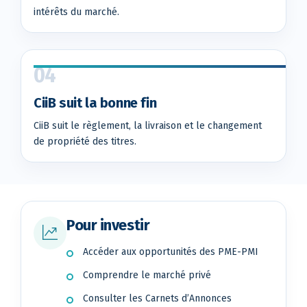
intérêts du marché.
04
CiiB suit la bonne fin
CiiB suit le règlement, la livraison et le changement
de propriété des titres.
Pour investir
Accéder aux opportunités des PME-PMI
Comprendre le marché privé
Consulter les Carnets d’Annonces