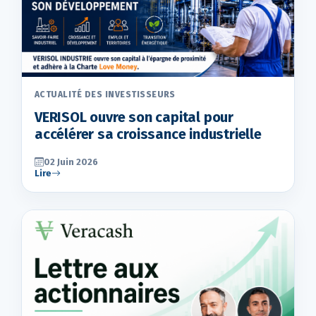
ACTUALITÉ DES INVESTISSEURS
VERISOL ouvre son capital pour
accélérer sa croissance industrielle
02 Juin 2026
Lire