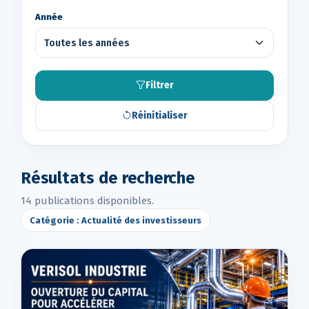
Année
Filtrer
Réinitialiser
Résultats de recherche
14 publications disponibles.
Catégorie : Actualité des investisseurs