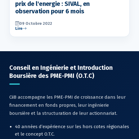
prix de l'energie : SIVAL, en
observation pour 6 mois
09 Octobre 2022
Lire
Conseil en Ingénierie et Introduction
Boursière des PME-PMI (O.T.C)
CiiB accompagne les PME-PMI de croissance dans leur
financement en fonds propres, leur ingénierie
boursière et la structuration de leur actionnariat.
40 années d’expérience sur les hors cotes régionales
et le concept O.T.C.