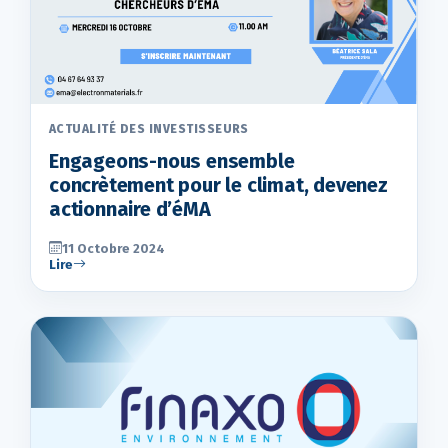
ACTUALITÉ DES INVESTISSEURS
Engageons-nous ensemble
concrètement pour le climat, devenez
actionnaire d’éMA
11 Octobre 2024
Lire