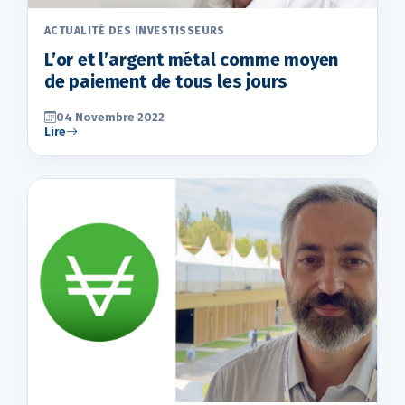
ACTUALITÉ DES INVESTISSEURS
L’or et l’argent métal comme moyen
de paiement de tous les jours
04 Novembre 2022
Lire