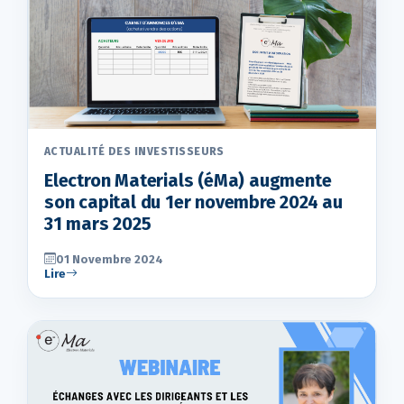
ACTUALITÉ DES INVESTISSEURS
Electron Materials (éMa) augmente
son capital du 1er novembre 2024 au
31 mars 2025
01 Novembre 2024
Lire