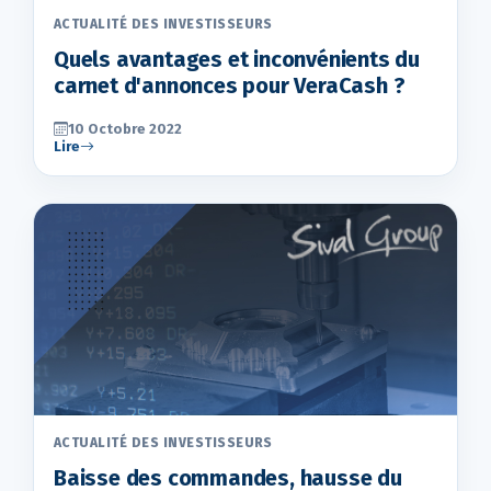
ACTUALITÉ DES INVESTISSEURS
Quels avantages et inconvénients du
carnet d'annonces pour VeraCash ?
10 Octobre 2022
Lire
ACTUALITÉ DES INVESTISSEURS
Baisse des commandes, hausse du