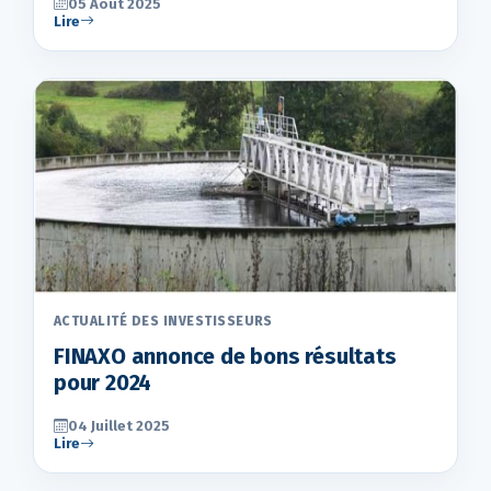
05 Août 2025
Lire
ACTUALITÉ DES INVESTISSEURS
FINAXO annonce de bons résultats
pour 2024
04 Juillet 2025
Lire