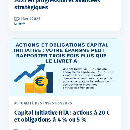
2025 en progression et avancées
stratégiques
21 Avril 2026
Lire
ACTUALITÉ DES INVESTISSEURS
Capital Initiative RTA : actions à 20 €
et obligations à 4 % ou 5 %