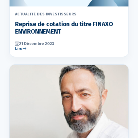
ACTUALITÉ DES INVESTISSEURS
Reprise de cotation du titre FINAXO
ENVIRONNEMENT
21 Décembre 2023
Lire