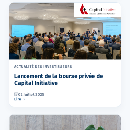
ACTUALITÉ DES INVESTISSEURS
Lancement de la bourse privée de
Capital Initiative
02 Juillet 2025
Lire