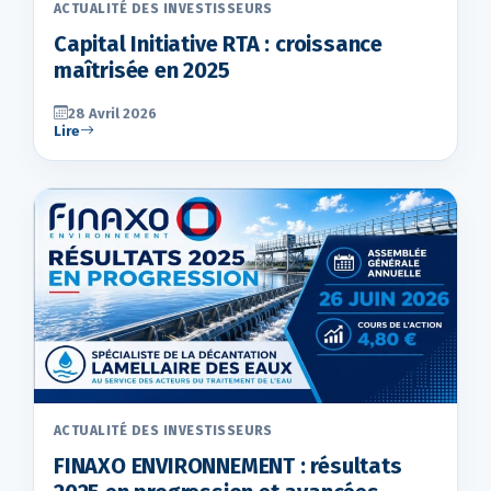
ACTUALITÉ DES INVESTISSEURS
Capital Initiative RTA : croissance
maîtrisée en 2025
28 Avril 2026
Lire
ACTUALITÉ DES INVESTISSEURS
FINAXO ENVIRONNEMENT : résultats