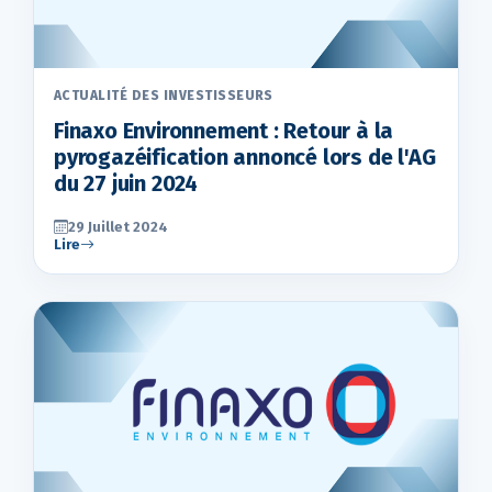
ACTUALITÉ DES INVESTISSEURS
Finaxo Environnement : Retour à la
pyrogazéification annoncé lors de l'AG
du 27 juin 2024
29 Juillet 2024
Lire