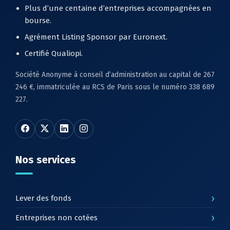
Plus d’une centaine d’entreprises accompagnées en
bourse.
Agrément Listing Sponsor par Euronext.
Certifié Qualiopi.
Société Anonyme à conseil d’administration au capital de 267
246 €, immatriculée au RCS de Paris sous le numéro 338 689
227.
Nos services
›
Lever des fonds
›
Entreprises non cotées