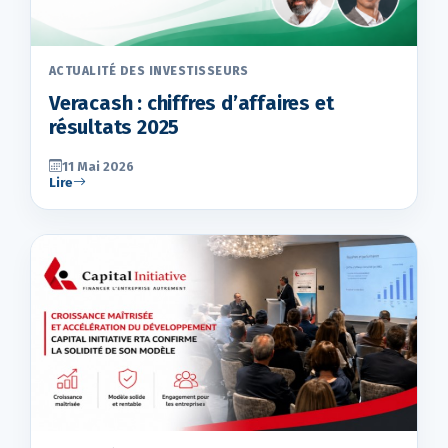
ACTUALITÉ DES INVESTISSEURS
Veracash : chiffres d’affaires et
résultats 2025
11 Mai 2026
Lire