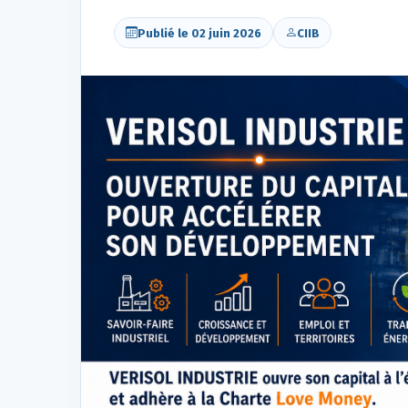
Publié le 02 juin 2026
CIIB