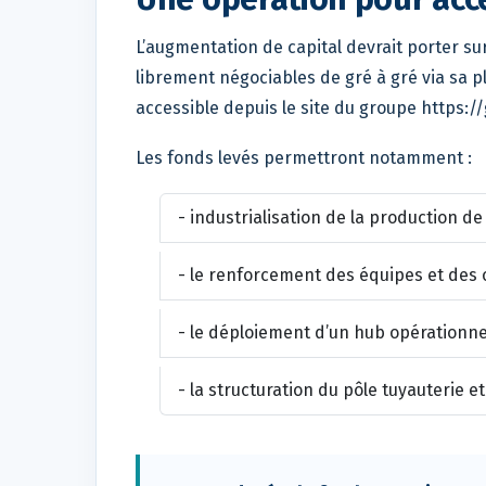
L’augmentation de capital devrait porter su
librement négociables de gré à gré via sa 
accessible depuis le site du groupe https://
Les fonds levés permettront notamment :
- industrialisation de la production de
- le renforcement des équipes et des o
- le déploiement d’un hub opérationne
- la structuration du pôle tuyauterie 