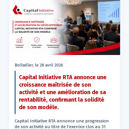
Bollwiller, le 28 avril 2026
Capital Initiative RTA annonce une
croissance maîtrisée de son
activité et une amélioration de sa
rentabilité, confirmant la solidité
de son modèle.
Capital Initiative RTA annonce une progression
de son activité au titre de l’exercice clos au 31