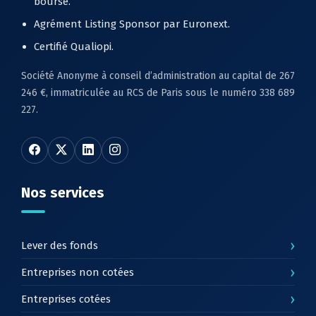
bourse.
Agrément Listing Sponsor par Euronext.
Certifié Qualiopi.
Société Anonyme à conseil d’administration au capital de 267
246 €, immatriculée au RCS de Paris sous le numéro 338 689
227.
Nos services
›
Lever des fonds
›
Entreprises non cotées
›
Entreprises cotées