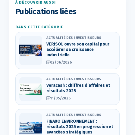
À DÉCOUVRIR AUSSI
Publications liées
DANS CETTE CATÉGORIE
ACTUALITÉ DES INVESTISSEURS
VERISOL ouvre son capital pour
accélérer sa croissance
industrielle
02/06/2026
ACTUALITÉ DES INVESTISSEURS
Veracash : chiffres d’affaires et
résultats 2025
11/05/2026
ACTUALITÉ DES INVESTISSEURS
FINAXO ENVIRONNEMENT :
résultats 2025 en progression et
avancées stratégiques