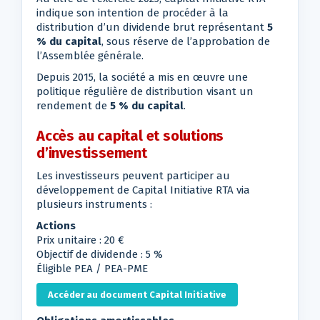
indique son intention de procéder à la
distribution d’un dividende brut représentant
5
% du capital
, sous réserve de l’approbation de
l’Assemblée générale.
Depuis 2015, la société a mis en œuvre une
politique régulière de distribution visant un
rendement de
5 % du capital
.
Accès au capital et solutions
d’investissement
Les investisseurs peuvent participer au
développement de Capital Initiative RTA via
plusieurs instruments :
Actions
Prix unitaire : 20 €
Objectif de dividende : 5 %
Éligible PEA / PEA-PME
Accéder au document Capital Initiative