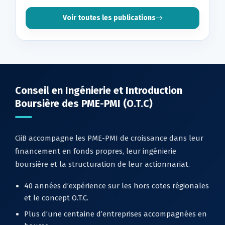
Voir toutes les publications
Conseil en Ingénierie et Introduction
Boursière des PME-PMI (O.T.C)
CiiB accompagne les PME-PMI de croissance dans leur
financement en fonds propres, leur ingénierie
boursière et la structuration de leur actionnariat.
40 années d’expérience sur les hors cotes régionales
et le concept O.T.C.
Plus d’une centaine d’entreprises accompagnées en