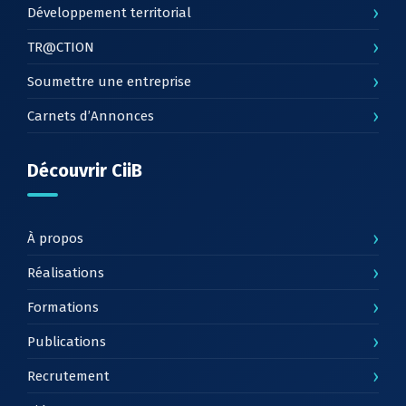
›
Développement territorial
›
TR@CTION
›
Soumettre une entreprise
›
Carnets d’Annonces
Découvrir CiiB
›
À propos
›
Réalisations
›
Formations
›
Publications
›
Recrutement