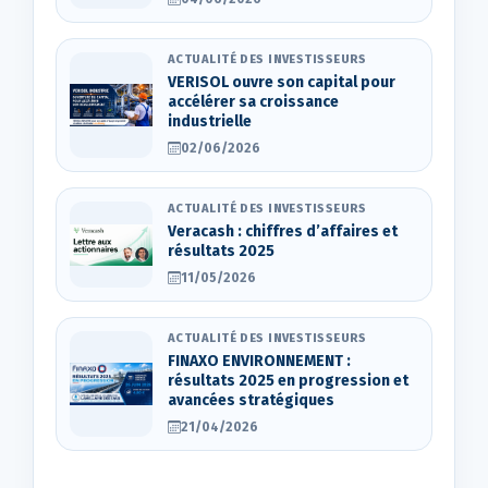
ACTUALITÉ DES INVESTISSEURS
VERISOL ouvre son capital pour
accélérer sa croissance
industrielle
02/06/2026
ACTUALITÉ DES INVESTISSEURS
Veracash : chiffres d’affaires et
résultats 2025
11/05/2026
ACTUALITÉ DES INVESTISSEURS
FINAXO ENVIRONNEMENT :
résultats 2025 en progression et
avancées stratégiques
21/04/2026