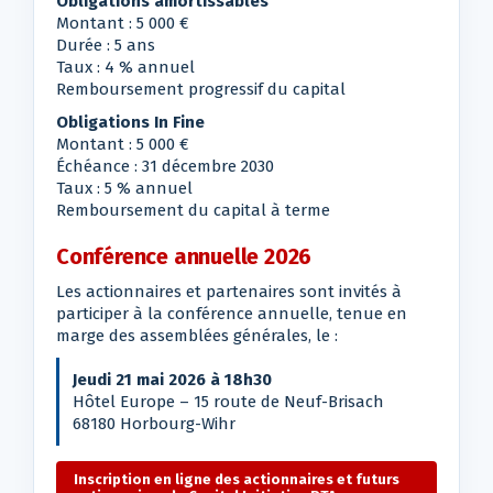
Obligations amortissables
Montant : 5 000 €
Durée : 5 ans
Taux : 4 % annuel
Remboursement progressif du capital
Obligations In Fine
Montant : 5 000 €
Échéance : 31 décembre 2030
Taux : 5 % annuel
Remboursement du capital à terme
Conférence annuelle 2026
Les actionnaires et partenaires sont invités à
participer à la conférence annuelle, tenue en
marge des assemblées générales, le :
Jeudi 21 mai 2026 à 18h30
Hôtel Europe – 15 route de Neuf-Brisach
68180 Horbourg-Wihr
Inscription en ligne des actionnaires et futurs