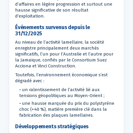
d’affaires en légère progression et surtout une
hausse significative de son résultat
d’exploitation.
Événements survenus depuis le
31/12/2025
Au niveau de l’activité lamellaire, la société
enregistre principalement deux marchés
significatifs, l’un pour l’Australie et l’autre pour
la Jamaïque, confiés par le Consortium Suez
Acciona et Vinci Construction.
Toutefois, l’environnement économique s’est
dégradé avec :
• un ralentissement de l’activité lié aux
tensions géopolitiques au Moyen-Orient ;
• une hausse marquée du prix du polystyrène
choc (+40 %), matière première clé dans la
fabrication des plaques lamellaires.
Développements stratégiques