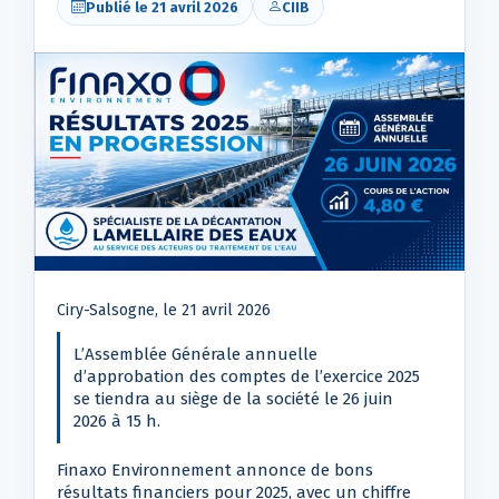
Publié le 21 avril 2026
CIIB
Ciry-Salsogne, le 21 avril 2026
L’Assemblée Générale annuelle
d’approbation des comptes de l’exercice 2025
se tiendra au siège de la société le 26 juin
2026 à 15 h.
Finaxo Environnement annonce de bons
résultats financiers pour 2025, avec un chiffre