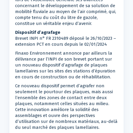
concernant le développement de sa solution de
mobilité fluviale au moyen de l’air comprimé, qui,
compte tenu du coût du litre de gazole,
constitue un véritable enjeu d’avenir.
Dispositif d’agrafage
Brevet INPI n° FR 2310489 déposé le 26/10/2023 –
extension PCT en cours depuis le 02/01/2024
Finaxo Environnement annonce par ailleurs la
délivrance par l’INPI de son brevet portant sur
un nouveau dispositif d’agrafage de plaques
lamellaires sur les sites des stations d’épuration
en cours de construction ou de réhabilitation.
Ce nouveau dispositif permet d’agrafer non
seulement le pourtour des plaques, mais aussi
l’ensemble des zones de contact entre deux
plaques, notamment celles situées au milieu.
Cette innovation améliore la solidité des
assemblages et ouvre des perspectives
d’utilisation sur de nombreux matériaux, au-delà
du seul marché des plaques lamellaires.