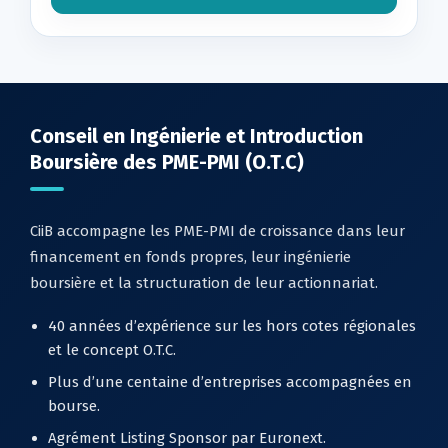
Conseil en Ingénierie et Introduction
Boursière des PME-PMI (O.T.C)
CiiB accompagne les PME-PMI de croissance dans leur
financement en fonds propres, leur ingénierie
boursière et la structuration de leur actionnariat.
40 années d’expérience sur les hors cotes régionales
et le concept O.T.C.
Plus d’une centaine d’entreprises accompagnées en
bourse.
Agrément Listing Sponsor par Euronext.