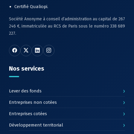
Certifié Qualiopi.
Société Anonyme à conseil d’administration au capital de 267
246 €, immatriculée au RCS de Paris sous le numéro 338 689
227.
Nos services
›
Lever des fonds
›
Entreprises non cotées
›
Entreprises cotées
›
Développement territorial