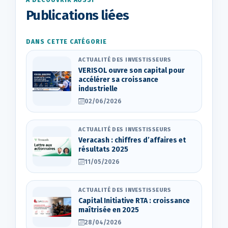
À DÉCOUVRIR AUSSI
Publications liées
DANS CETTE CATÉGORIE
ACTUALITÉ DES INVESTISSEURS
VERISOL ouvre son capital pour
accélérer sa croissance
industrielle
02/06/2026
ACTUALITÉ DES INVESTISSEURS
Veracash : chiffres d’affaires et
résultats 2025
11/05/2026
ACTUALITÉ DES INVESTISSEURS
Capital Initiative RTA : croissance
maîtrisée en 2025
28/04/2026