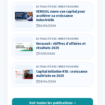
ACTUALITÉ DES INVESTISSEURS
VERISOL ouvre son capital pour
accélérer sa croissance
industrielle
02/06/2026
ACTUALITÉ DES INVESTISSEURS
Veracash : chiffres d’affaires et
résultats 2025
11/05/2026
ACTUALITÉ DES INVESTISSEURS
Capital Initiative RTA : croissance
maîtrisée en 2025
28/04/2026
Voir toutes les publications