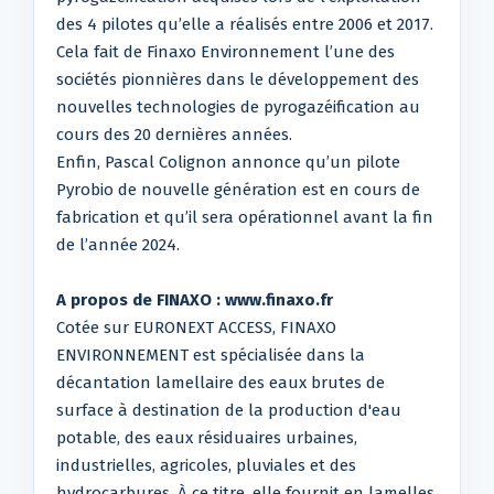
des 4 pilotes qu’elle a réalisés entre 2006 et 2017.
Cela fait de Finaxo Environnement l’une des
sociétés pionnières dans le développement des
nouvelles technologies de pyrogazéification au
cours des 20 dernières années.
Enfin, Pascal Colignon annonce qu’un pilote
Pyrobio de nouvelle génération est en cours de
fabrication et qu’il sera opérationnel avant la fin
de l’année 2024.
A propos de FINAXO : www.finaxo.fr
Cotée sur EURONEXT ACCESS, FINAXO
ENVIRONNEMENT est spécialisée dans la
décantation lamellaire des eaux brutes de
surface à destination de la production d'eau
potable, des eaux résiduaires urbaines,
industrielles, agricoles, pluviales et des
hydrocarbures. À ce titre, elle fournit en lamelles