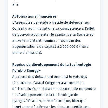
ans.
Autorisations financières
L’Assemblée générale a décidé de déléguer au
Conseil d’administrations sa compétence à l’effet
de pouvoir augmenter le capital de la Société et
a fixé le montant nominal maximum des
augmentations de capital à 2 000 000 € (hors
prime d’émission).
Reprise du développement de la technologie
Pyrobio Energy+
Au cours des débats qui ont suivi le vote des
résolutions, Pascal Colignon a annoncé la
décision du Conseil d’administration de reprendre
le développement de la technologie de
pyrogazéification, considérant que, bien que
longtemps décriée par les climato-sceptiques,