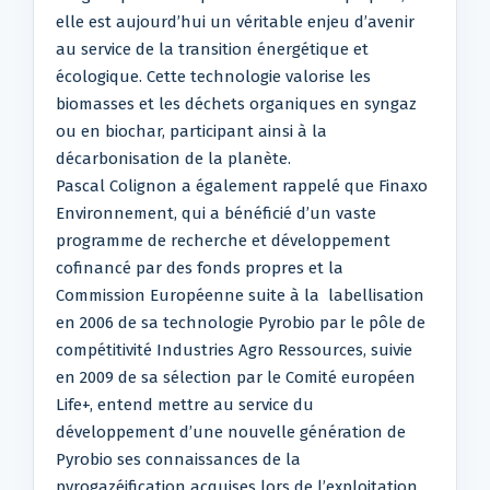
elle est aujourd’hui un véritable enjeu d’avenir
au service de la transition énergétique et
écologique. Cette technologie valorise les
biomasses et les déchets organiques en syngaz
ou en biochar, participant ainsi à la
décarbonisation de la planète.
Pascal Colignon a également rappelé que Finaxo
Environnement, qui a bénéficié d’un vaste
programme de recherche et développement
cofinancé par des fonds propres et la
Commission Européenne suite à la labellisation
en 2006 de sa technologie Pyrobio par le pôle de
compétitivité Industries Agro Ressources, suivie
en 2009 de sa sélection par le Comité européen
Life+, entend mettre au service du
développement d’une nouvelle génération de
Pyrobio ses connaissances de la
pyrogazéification acquises lors de l’exploitation