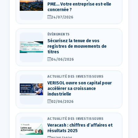
PME… Votre entreprise est-elle
concernée ?
24/07/2026
ÉVÈNEMENTS
Sécurisez la tenue de vos
registres de mouvements de
titres
04/06/2026
ACTUALITÉ DES INVESTISSEURS
VERISOL ouvre son capital pour
accélérer sa croissance
industrielle
02/06/2026
ACTUALITÉ DES INVESTISSEURS
Veracash : chiffres d’affaires et
résultats 2025