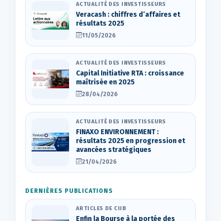
ACTUALITÉ DES INVESTISSEURS
Veracash : chiffres d’affaires et
résultats 2025
11/05/2026
ACTUALITÉ DES INVESTISSEURS
Capital Initiative RTA : croissance
maîtrisée en 2025
28/04/2026
ACTUALITÉ DES INVESTISSEURS
FINAXO ENVIRONNEMENT :
résultats 2025 en progression et
avancées stratégiques
21/04/2026
DERNIÈRES PUBLICATIONS
ARTICLES DE CIIB
Enfin la Bourse à la portée des