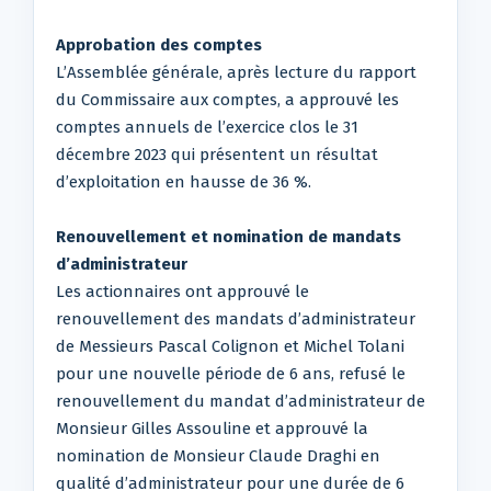
Approbation des comptes
L’Assemblée générale, après lecture du rapport
du Commissaire aux comptes, a approuvé les
comptes annuels de l’exercice clos le 31
décembre 2023 qui présentent un résultat
d’exploitation en hausse de 36 %.
Renouvellement et nomination de mandats
d’administrateur
Les actionnaires ont approuvé le
renouvellement des mandats d’administrateur
de Messieurs Pascal Colignon et Michel Tolani
pour une nouvelle période de 6 ans, refusé le
renouvellement du mandat d’administrateur de
Monsieur Gilles Assouline et approuvé la
nomination de Monsieur Claude Draghi en
qualité d’administrateur pour une durée de 6