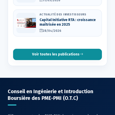
11/05/2026
ACTUALITÉ DES INVESTISSEURS
Capital Initiative RTA : croissance
maîtrisée en 2025
28/04/2026
Voir toutes les publications
Conseil en Ingénierie et Introduction
Boursière des PME-PMI (O.T.C)