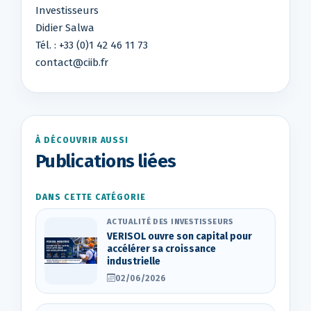
Investisseurs
Didier Salwa
Tél. : +33 (0)1 42 46 11 73
contact@ciib.fr
À DÉCOUVRIR AUSSI
Publications liées
DANS CETTE CATÉGORIE
ACTUALITÉ DES INVESTISSEURS
VERISOL ouvre son capital pour
accélérer sa croissance
industrielle
02/06/2026