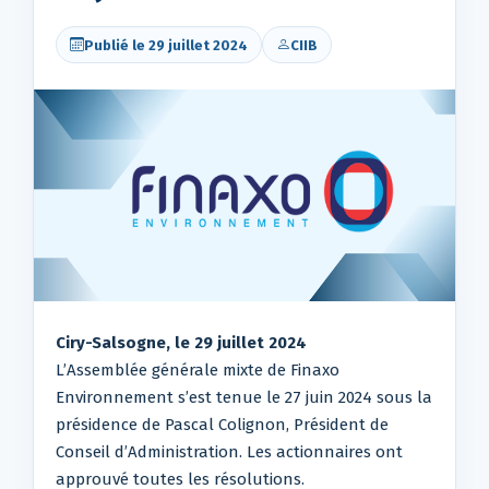
Publié le 29 juillet 2024
CIIB
Ciry-Salsogne, le 29 juillet 2024
L’Assemblée générale mixte de Finaxo
Environnement s’est tenue le 27 juin 2024 sous la
présidence de Pascal Colignon, Président de
Conseil d’Administration. Les actionnaires ont
approuvé toutes les résolutions.