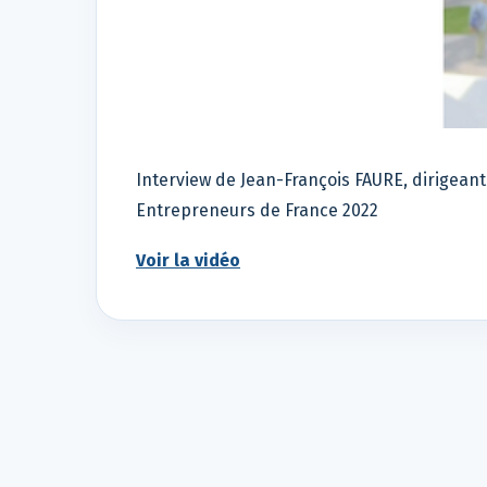
Interview de Jean-François FAURE, dirigeant
Entrepreneurs de France 2022
Voir la vidéo