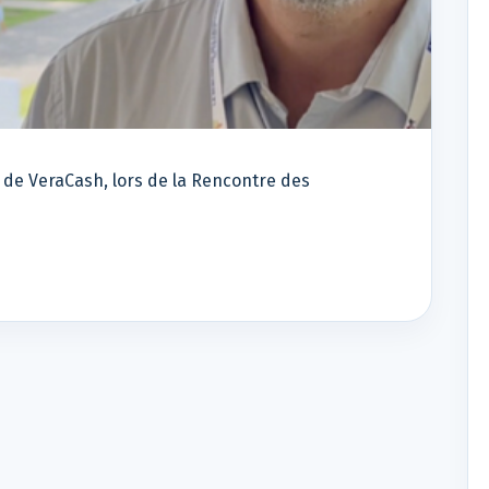
 de VeraCash, lors de la Rencontre des