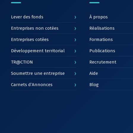
›
Lever des fonds
À propos
›
Entreprises non cotées
Réalisations
›
Entreprises cotées
Formations
›
Développement territorial
Publications
›
TR@CTION
Recrutement
›
Soumettre une entreprise
Aide
›
Carnets d’Annonces
Blog