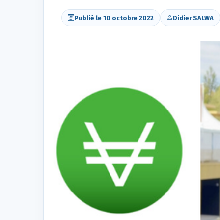
Publié le 10 octobre 2022
Didier SALWA