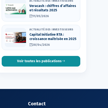
ACTUALITÉ DES INVESTISSEURS
Veracash : chiffres d’affaires
et résultats 2025
11/05/2026
ACTUALITÉ DES INVESTISSEURS
Capital Initiative RTA :
croissance maîtrisée en 2025
28/04/2026
Voir toutes les publications
Contact