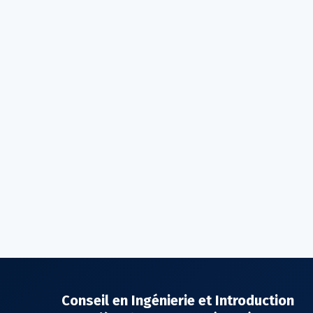
Conseil en Ingénierie et Introduction