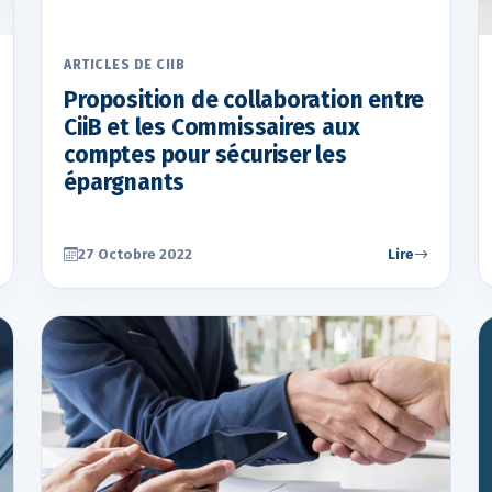
ARTICLES DE CIIB
Proposition de collaboration entre
CiiB et les Commissaires aux
comptes pour sécuriser les
épargnants
27 Octobre 2022
Lire