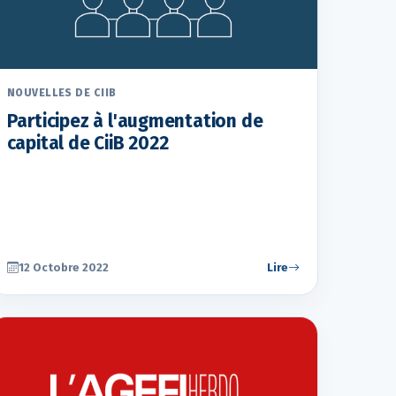
NOUVELLES DE CIIB
Participez à l'augmentation de
capital de CiiB 2022
12 Octobre 2022
Lire