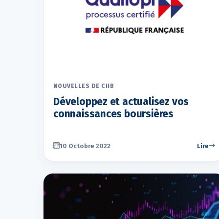
NOUVELLES DE CIIB
Développez et actualisez vos
connaissances boursières
10 Octobre 2022
Lire