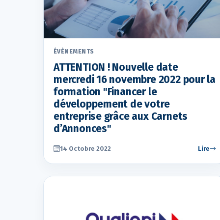
ÉVÈNEMENTS
ATTENTION ! Nouvelle date
mercredi 16 novembre 2022 pour la
formation "Financer le
développement de votre
entreprise grâce aux Carnets
d’Annonces"
14 Octobre 2022
Lire