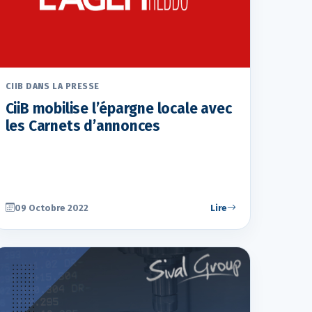
CIIB DANS LA PRESSE
CiiB mobilise l’épargne locale avec
les Carnets d’annonces
09 Octobre 2022
Lire