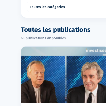
Toutes les publications
60 publications disponibles.