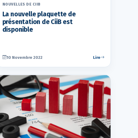
NOUVELLES DE CIIB
La nouvelle plaquette de
présentation de CiiB est
disponible
10 Novembre 2022
Lire