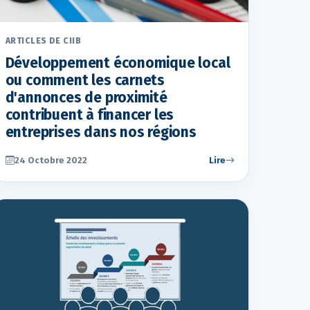
ARTICLES DE CIIB
Développement économique local
ou comment les carnets
d'annonces de proximité
contribuent à financer les
entreprises dans nos régions
24 Octobre 2022
Lire