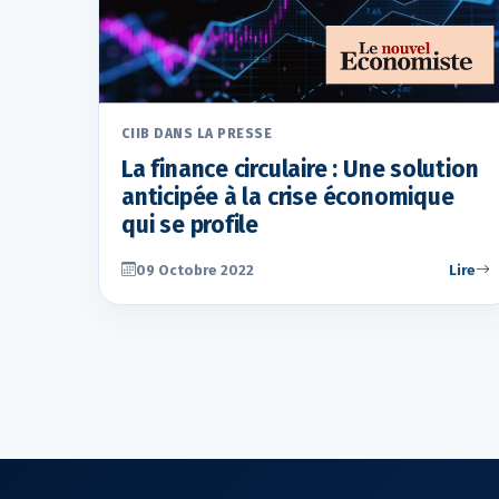
CIIB DANS LA PRESSE
La finance circulaire : Une solution
anticipée à la crise économique
qui se profile
09 Octobre 2022
Lire