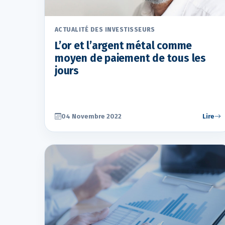
ACTUALITÉ DES INVESTISSEURS
L’or et l’argent métal comme
moyen de paiement de tous les
jours
04 Novembre 2022
Lire