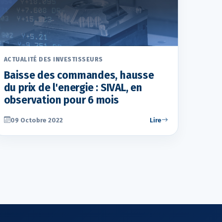
ACTUALITÉ DES INVESTISSEURS
Baisse des commandes, hausse
du prix de l'energie : SIVAL, en
observation pour 6 mois
09 Octobre 2022
Lire