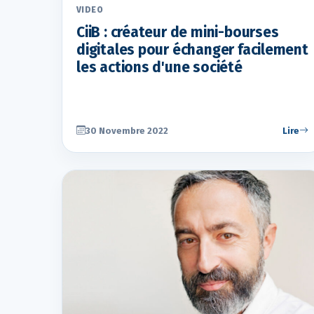
VIDEO
CiiB : créateur de mini-bourses
digitales pour échanger facilement
les actions d'une société
30 Novembre 2022
Lire