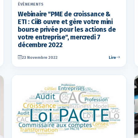
ÉVÈNEMENTS
Webinaire "PME de croissance &
ETI : CiiB ouvre et gère votre mini
bourse privée pour les actions de
votre entreprise", mercredi 7
décembre 2022
23 Novembre 2022
Lire