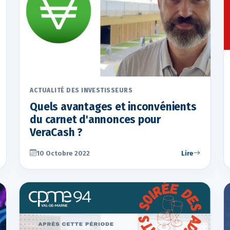
ACTUALITÉ DES INVESTISSEURS
Quels avantages et inconvénients
du carnet d'annonces pour
VeraCash ?
10 Octobre 2022
Lire