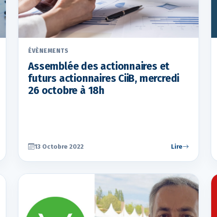
ÉVÈNEMENTS
Assemblée des actionnaires et
futurs actionnaires CiiB, mercredi
26 octobre à 18h
13 Octobre 2022
Lire