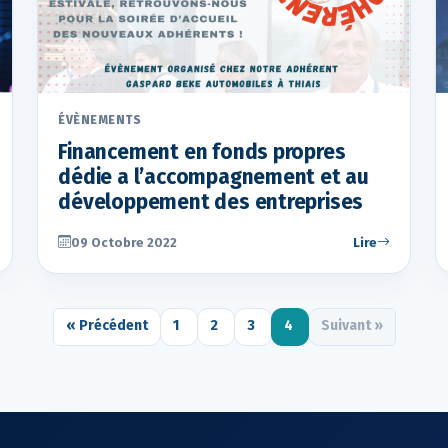
ÉVÈNEMENTS
Financement en fonds propres
dédie a l’accompagnement et au
développement des entreprises
09 Octobre 2022
Lire
« Précédent
1
2
3
4
Suivant »