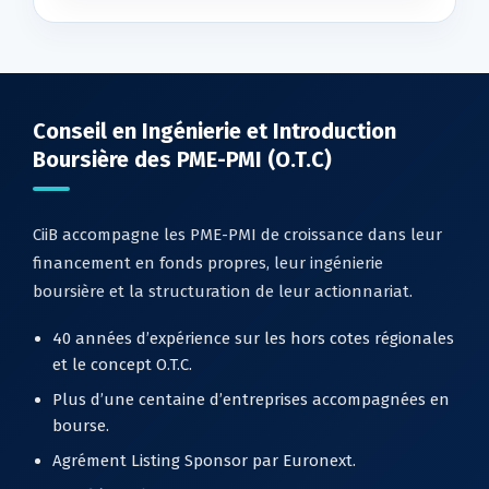
Conseil en Ingénierie et Introduction
Boursière des PME-PMI (O.T.C)
CiiB accompagne les PME-PMI de croissance dans leur
financement en fonds propres, leur ingénierie
boursière et la structuration de leur actionnariat.
40 années d’expérience sur les hors cotes régionales
et le concept O.T.C.
Plus d’une centaine d’entreprises accompagnées en
bourse.
Agrément Listing Sponsor par Euronext.