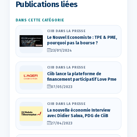
Publications liées
DANS CETTE CATÉGORIE
CIIB DANS LA PRESSE
Le Nouvel Economiste : TPE & PME,
pourquoi pas la bourse ?
23/01/2024
CIIB DANS LA PRESSE
Ciib lance la plateforme de
financement participatif Love Pme
07/05/2023
CIIB DANS LA PRESSE
La nouvelle économie Interview
avec Didier Salwa, PDG de CiiB
27/04/2023