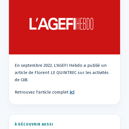
En septembre 2022, L'AGEFI Hebdo a publié un
article de Florent LE QUINTREC sur les activités
de CiiB.
Retrouvez l'article complet
ici
À DÉCOUVRIR AUSSI