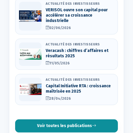
ACTUALITÉ DES INVESTISSEURS
VERISOL ouvre son capital pour
accélérer sa croissance
industrielle
02/06/2026
ACTUALITÉ DES INVESTISSEURS
Veracash : chiffres d’affaires et
résultats 2025
11/05/2026
ACTUALITÉ DES INVESTISSEURS
Capital Initiative RTA : croissance
maîtrisée en 2025
28/04/2026
Voir toutes les publications