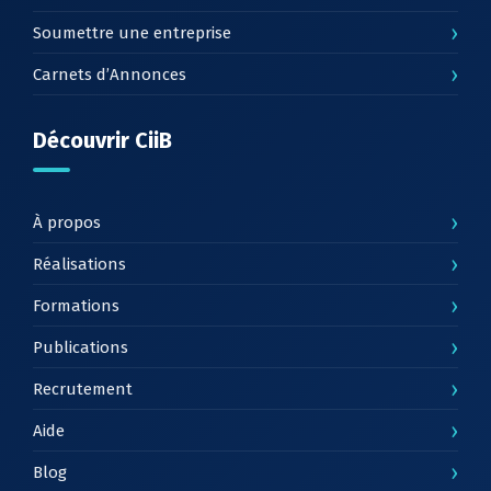
›
Soumettre une entreprise
›
Carnets d’Annonces
Découvrir CiiB
›
À propos
›
Réalisations
›
Formations
›
Publications
›
Recrutement
›
Aide
›
Blog