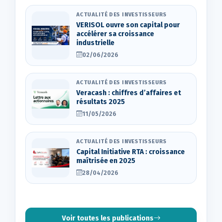
ACTUALITÉ DES INVESTISSEURS
VERISOL ouvre son capital pour
accélérer sa croissance
industrielle
02/06/2026
ACTUALITÉ DES INVESTISSEURS
Veracash : chiffres d’affaires et
résultats 2025
11/05/2026
ACTUALITÉ DES INVESTISSEURS
Capital Initiative RTA : croissance
maîtrisée en 2025
28/04/2026
Voir toutes les publications