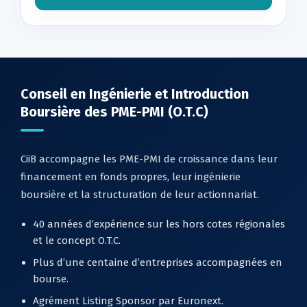
Conseil en Ingénierie et Introduction
Boursière des PME-PMI (O.T.C)
CiiB accompagne les PME-PMI de croissance dans leur
financement en fonds propres, leur ingénierie
boursière et la structuration de leur actionnariat.
40 années d’expérience sur les hors cotes régionales
et le concept O.T.C.
Plus d’une centaine d’entreprises accompagnées en
bourse.
Agrément Listing Sponsor par Euronext.