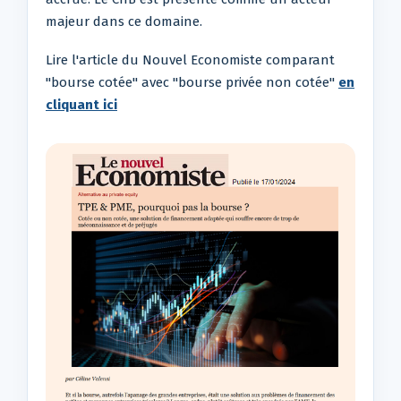
majeur dans ce domaine.
Lire l'article du Nouvel Economiste comparant
"bourse cotée" avec "bourse privée non cotée"
en
cliquant ici