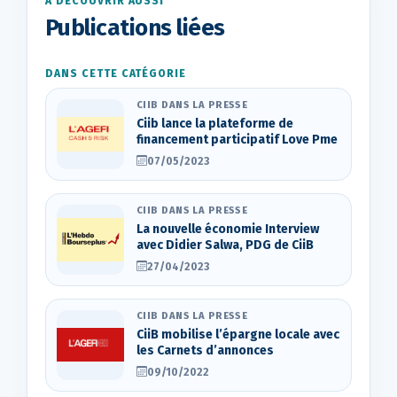
À DÉCOUVRIR AUSSI
Publications liées
DANS CETTE CATÉGORIE
CIIB DANS LA PRESSE
Ciib lance la plateforme de
financement participatif Love Pme
07/05/2023
CIIB DANS LA PRESSE
La nouvelle économie Interview
avec Didier Salwa, PDG de CiiB
27/04/2023
CIIB DANS LA PRESSE
CiiB mobilise l’épargne locale avec
les Carnets d’annonces
09/10/2022