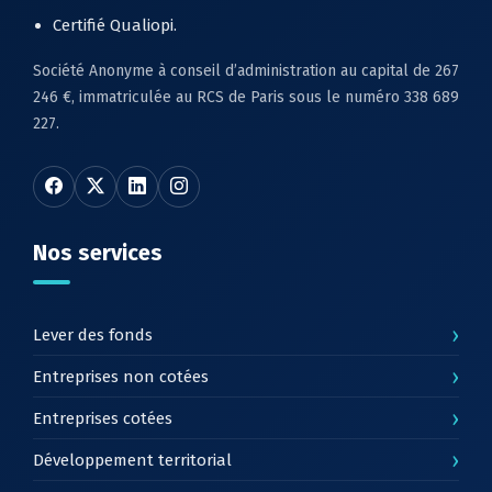
Certifié Qualiopi.
Société Anonyme à conseil d’administration au capital de 267
246 €, immatriculée au RCS de Paris sous le numéro 338 689
227.
Nos services
›
Lever des fonds
›
Entreprises non cotées
›
Entreprises cotées
›
Développement territorial