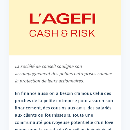
La société de conseil souligne son
accompagnement des petites entreprises comme
la protection de leurs actionnaires.
En finance aussi on a besoin d’amour. Celui des
proches de la petite entreprise pour assurer son
financement, des cousins aux amis, des salariés
aux clients ou fournisseurs. Toute une
communauté pourvoyeuse potentielle d’un love
money que la société de Conseil en ingénierie et