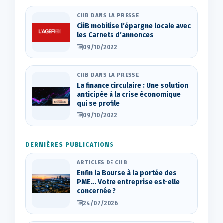
CIIB DANS LA PRESSE
CiiB mobilise l’épargne locale avec
les Carnets d’annonces
09/10/2022
CIIB DANS LA PRESSE
La finance circulaire : Une solution
anticipée à la crise économique
qui se profile
09/10/2022
DERNIÈRES PUBLICATIONS
ARTICLES DE CIIB
Enfin la Bourse à la portée des
PME… Votre entreprise est-elle
concernée ?
24/07/2026