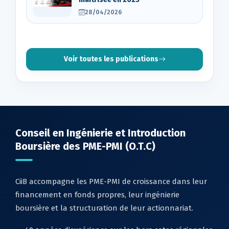
28/04/2026
Voir toutes les publications
Conseil en Ingénierie et Introduction
Boursière des PME-PMI (O.T.C)
CiiB accompagne les PME-PMI de croissance dans leur
financement en fonds propres, leur ingénierie
boursière et la structuration de leur actionnariat.