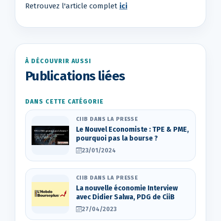
Retrouvez l'article complet
ici
À DÉCOUVRIR AUSSI
Publications liées
DANS CETTE CATÉGORIE
CIIB DANS LA PRESSE
Le Nouvel Economiste : TPE & PME,
pourquoi pas la bourse ?
23/01/2024
CIIB DANS LA PRESSE
La nouvelle économie Interview
avec Didier Salwa, PDG de CiiB
27/04/2023