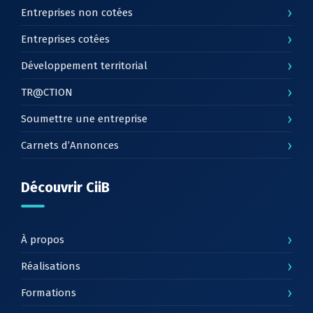
›
Entreprises non cotées
›
Entreprises cotées
›
Développement territorial
›
TR@CTION
›
Soumettre une entreprise
›
Carnets d’Annonces
Découvrir CiiB
›
À propos
›
Réalisations
›
Formations