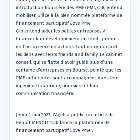
introduction boursière des PME/PMI, CiiB, entend
mobiliser. Grâce à la bien nommée plateforme de
financement participatif Love Pme.
Ciib entend aider les petites entreprises à
financer leur développement en fonds propres,
en l’occurrence en actions, tout en renforçant
les liens avec leurs friends and family. Le cabinet
conseil, qui se flatte d’avoir guidé plus d’une
centaine d’entreprises en Bourse, pointe que les
PME adhérentes sont accompagnées dans leur
ingénierie financière, boursière et leur
communication financière.
Jeudi 4 mai 2023, l'Agefi a publié un article de
Benoît MENOU "Ciib lance la plateforme de
financement participatif Love Pme".