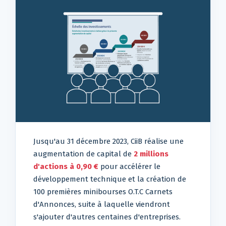
Jusqu'au 31 décembre 2023, CiiB réalise une
augmentation de capital de
2 millions
d'actions à 0,90 €
pour accélérer le
développement technique et la création de
100 premières minibourses O.T.C Carnets
d'Annonces, suite à laquelle viendront
s'ajouter d'autres centaines d'entreprises.