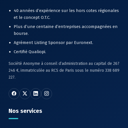
40 années d’expérience sur les hors cotes régionales
et le concept O.T.C.
Plus d’une centaine d’entreprises accompagnées en
bourse.
Agrément Listing Sponsor par Euronext.
Certifié Qualiopi.
Société Anonyme à conseil d’administration au capital de 267
246 €, immatriculée au RCS de Paris sous le numéro 338 689
227.
Nos services