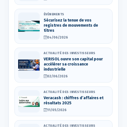
ÉVÈNEMENTS
Sécurisez la tenue de vos
registres de mouvements de
titres
04/06/2026
ACTUALITÉ DES INVESTISSEURS
VERISOL ouvre son capital pour
accélérer sa croissance
industrielle
02/06/2026
ACTUALITÉ DES INVESTISSEURS
Veracash : chiffres d’affaires et
résultats 2025
11/05/2026
ACTUALITÉ DES INVESTISSEURS