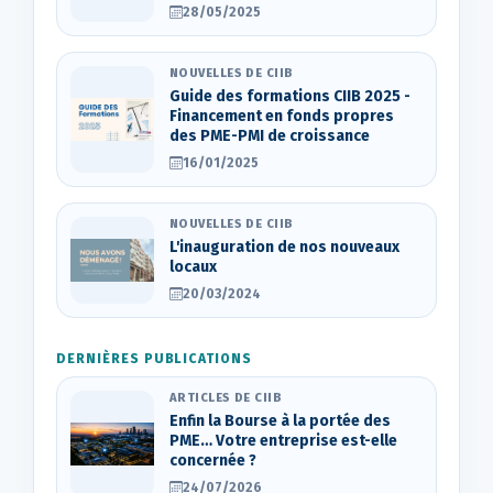
28/05/2025
NOUVELLES DE CIIB
Guide des formations CIIB 2025 -
Financement en fonds propres
des PME-PMI de croissance
16/01/2025
NOUVELLES DE CIIB
L'inauguration de nos nouveaux
locaux
20/03/2024
DERNIÈRES PUBLICATIONS
ARTICLES DE CIIB
Enfin la Bourse à la portée des
PME… Votre entreprise est-elle
concernée ?
24/07/2026