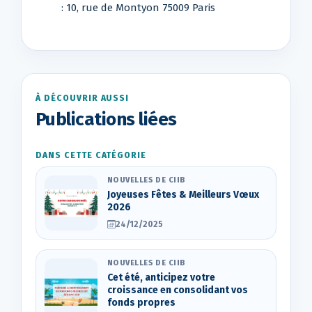
: 10, rue de Montyon 75009 Paris
À DÉCOUVRIR AUSSI
Publications liées
DANS CETTE CATÉGORIE
NOUVELLES DE CIIB
Joyeuses Fêtes & Meilleurs Vœux
2026
24/12/2025
NOUVELLES DE CIIB
Cet été, anticipez votre
croissance en consolidant vos
fonds propres