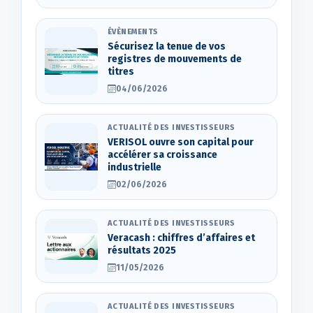
ÉVÈNEMENTS
Sécurisez la tenue de vos
registres de mouvements de
titres
04/06/2026
ACTUALITÉ DES INVESTISSEURS
VERISOL ouvre son capital pour
accélérer sa croissance
industrielle
02/06/2026
ACTUALITÉ DES INVESTISSEURS
Veracash : chiffres d’affaires et
résultats 2025
11/05/2026
ACTUALITÉ DES INVESTISSEURS