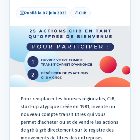
Publié le 07 juin 2023
CIIB
Pour remplacer les bourses régionales, CiiB,
start-up atypique créée en 1981, invente un
nouveau compte transit titres qui vous
permet d’acheter ou et de vendre les actions
de gré à gré directement sur le registre des
mouvements de titres des entreprises