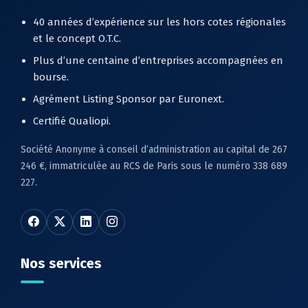
40 années d’expérience sur les hors cotes régionales
et le concept O.T.C.
Plus d’une centaine d’entreprises accompagnées en
bourse.
Agrément Listing Sponsor par Euronext.
Certifié Qualiopi.
Société Anonyme à conseil d’administration au capital de 267
246 €, immatriculée au RCS de Paris sous le numéro 338 689
227.
Nos services