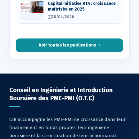
Capital Initiative RTA : croissance
maîtrisée en 2025
28/04/2026
Voir toutes les publications
Conseil en Ingénierie et Introduction
Boursière des PME-PMI (O.T.C)
CiiB accompagne les PME-PMI de croissance dans leur
financement en fonds propres, leur ingénierie
boursière et la structuration de leur actionnariat.