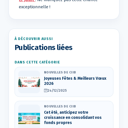
exceptionnelle !
À DÉCOUVRIR AUSSI
Publications liées
DANS CETTE CATÉGORIE
NOUVELLES DE CIIB
Joyeuses Fêtes & Meilleurs Vœux
2026
24/12/2025
NOUVELLES DE CIIB
Cet été, anticipez votre
croissance en consolidant vos
fonds propres