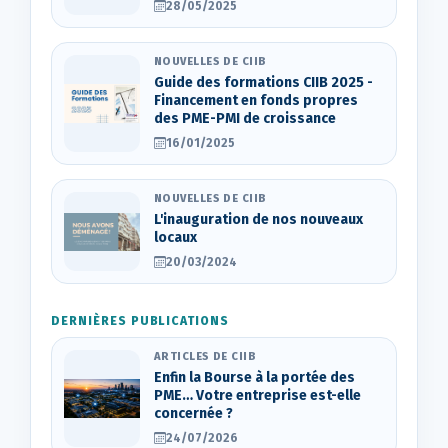
28/05/2025
NOUVELLES DE CIIB
Guide des formations CIIB 2025 -
Financement en fonds propres
des PME-PMI de croissance
16/01/2025
NOUVELLES DE CIIB
L'inauguration de nos nouveaux
locaux
20/03/2024
DERNIÈRES PUBLICATIONS
ARTICLES DE CIIB
Enfin la Bourse à la portée des
PME… Votre entreprise est-elle
concernée ?
24/07/2026