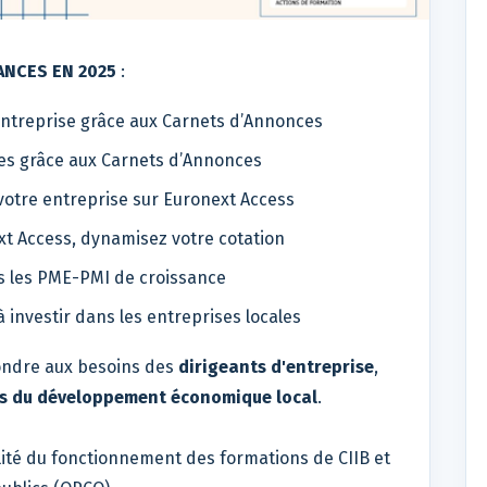
ANCES EN 2025
:
ntreprise grâce aux Carnets d’Annonces
ses grâce aux Carnets d’Annonces
votre entreprise sur Euronext Access
xt Access, dynamisez votre cotation
ns les PME-PMI de croissance
 investir dans les entreprises locales
ondre aux besoins des
dirigeants d'entreprise
,
s du développement économique local
.
alité du fonctionnement des formations de CIIB et