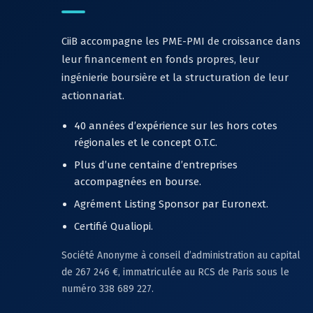
CiiB accompagne les PME-PMI de croissance dans
leur financement en fonds propres, leur
ingénierie boursière et la structuration de leur
actionnariat.
40 années d’expérience sur les hors cotes
régionales et le concept O.T.C.
Plus d’une centaine d’entreprises
accompagnées en bourse.
Agrément Listing Sponsor par Euronext.
Certifié Qualiopi.
Société Anonyme à conseil d’administration au capital
de 267 246 €, immatriculée au RCS de Paris sous le
numéro 338 689 227.