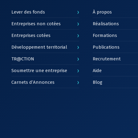
›
Lever des fonds
À propos
›
Entreprises non cotées
Réalisations
›
Entreprises cotées
Formations
›
Développement territorial
Publications
›
TR@CTION
Recrutement
›
Soumettre une entreprise
Aide
›
Carnets d’Annonces
Blog