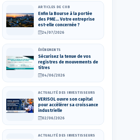
ARTICLES DE CIIB
Enfin la Bourse à la portée
des PME… Votre entreprise
est-elle concernée ?
24/07/2026
ÉVÈNEMENTS
Sécurisez la tenue de vos
registres de mouvements de
titres
04/06/2026
ACTUALITÉ DES INVESTISSEURS
VERISOL ouvre son capital
pour accélérer sa croissance
industrielle
02/06/2026
ACTUALITÉ DES INVESTISSEURS