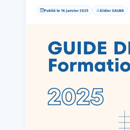
Publié le 16 janvier 2025
Didier SALWA