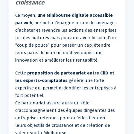
croissance
Ce moyen,
une Minibourse digitale accessible
par web
, permet à l’épargne locale des ménages
d’acheter et revendre les actions des entreprises
locales matures mais pouvant avoir besoin d’un
“coup de pouce” pour passer un cap, étendre
leurs parts de marché ou développer une
innovation et améliorer leur rentabilité.
Cette
proposition de partenariat entre CiiB et
les experts-comptables
génère une forte
expertise qui permet d’identifier les entreprises à
fort potentiel.
Ce partenariat assure aussi un rôle
d’accompagnement des équipes dirigeantes des
entreprises retenues pour qu’elles tiennent
leurs objectifs de croissance et de création de
valeur sur la Minibourse.