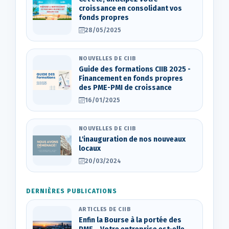
croissance en consolidant vos
fonds propres
28/05/2025
NOUVELLES DE CIIB
Guide des formations CIIB 2025 -
Financement en fonds propres
des PME-PMI de croissance
16/01/2025
NOUVELLES DE CIIB
L'inauguration de nos nouveaux
locaux
20/03/2024
DERNIÈRES PUBLICATIONS
ARTICLES DE CIIB
Enfin la Bourse à la portée des