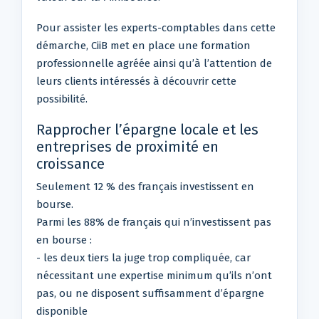
Pour assister les experts-comptables dans cette
démarche, CiiB met en place une formation
professionnelle agréée ainsi qu’à l’attention de
leurs clients intéressés à découvrir cette
possibilité.
Rapprocher l’épargne locale et les
entreprises de proximité en
croissance
Seulement 12 % des français investissent en
bourse.
Parmi les 88% de français qui n’investissent pas
en bourse :
- les deux tiers la juge trop compliquée, car
nécessitant une expertise minimum qu’ils n’ont
pas, ou ne disposent suffisamment d’épargne
disponible