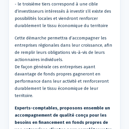
- le troisième tiers correspond à une cible
d’investisseurs intéressés à investir s’il existe des
possibilités locales et viendront renforcer
durablement le tissu économique du territoire
Cette démarche permettra d’accompagner les
entreprises régionales dans leur croissance, afin
de remplir leurs obligations vis-à-vis de leurs
actionnaires individuels.
De façon générale ces entreprises ayant
davantage de fonds propres gagneront en
performance dans leur activité et renforceront
durablement le tissu économique de leur
territoire.
Experts-comptables, proposons ensemble un
accompagnement de qualité conçu pour les
besoins en financement en fonds propres de