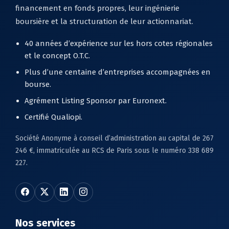
financement en fonds propres, leur ingénierie
boursière et la structuration de leur actionnariat.
40 années d’expérience sur les hors cotes régionales
et le concept O.T.C.
Plus d’une centaine d’entreprises accompagnées en
bourse.
Agrément Listing Sponsor par Euronext.
Certifié Qualiopi.
Société Anonyme à conseil d’administration au capital de 267
246 €, immatriculée au RCS de Paris sous le numéro 338 689
227.
Nos services