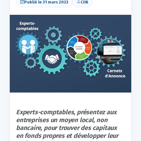
Publié le 31 mars 2023
CIIB
Experts-comptables, présentez aux
entreprises un moyen local, non
bancaire, pour trouver des capitaux
en fonds propres et développer leur