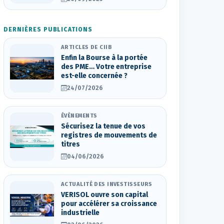
DERNIÈRES PUBLICATIONS
ARTICLES DE CIIB
Enfin la Bourse à la portée
des PME… Votre entreprise
est-elle concernée ?
24/07/2026
ÉVÈNEMENTS
Sécurisez la tenue de vos
registres de mouvements de
titres
04/06/2026
ACTUALITÉ DES INVESTISSEURS
VERISOL ouvre son capital
pour accélérer sa croissance
industrielle