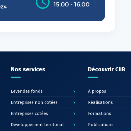
Nos services
Découvrir CiiB
›
Lever des fonds
À propos
›
Entreprises non cotées
Réalisations
›
Entreprises cotées
Formations
›
Développement territorial
Publications