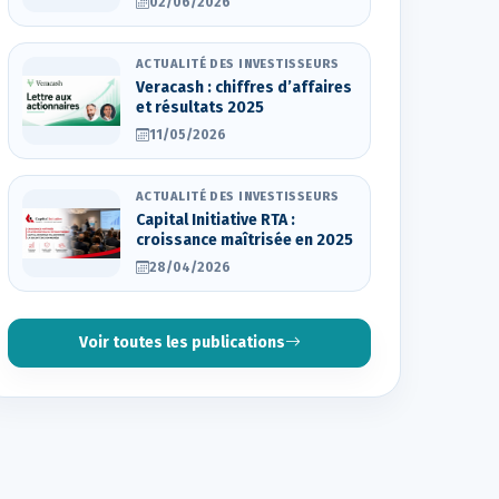
02/06/2026
ACTUALITÉ DES INVESTISSEURS
Veracash : chiffres d’affaires
et résultats 2025
11/05/2026
ACTUALITÉ DES INVESTISSEURS
Capital Initiative RTA :
croissance maîtrisée en 2025
28/04/2026
Voir toutes les publications