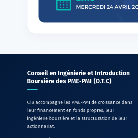
Conseil en Ingénierie et Introduction
Boursière des PME-PMI (O.T.C)
CiiB accompagne les PME-PMI de croissance dans
leur financement en fonds propres, leur
ingénierie boursière et la structuration de leur
actionnariat.