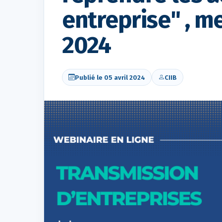
entreprise" , me
2024
Publié le 05 avril 2024
CIIB