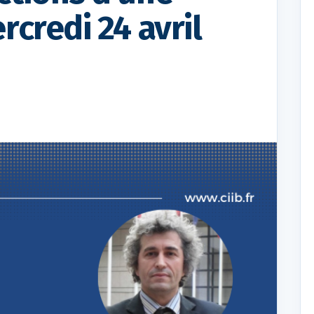
rcredi 24 avril