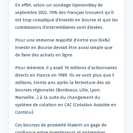
En effet, selon un sondage OpinionWay de
septembre 2022, 70% des Français trouvent qu’il
est trop compliqué d’investir en bourse et que les
commissions d’intermédiaires sont élevées.
Pour une immense majorité d’entre eux (64%)
investir en Bourse devrait être aussi simple que
de faire des achats en ligne.
Pour mémoire, il y avait 10 millions d’actionnaires
directs en France en 1989. Ils ne sont plus que 5
millions, trente ans après la fermeture des six
bourses régionales (Bordeaux, Lille, Lyon,
Marseille…) à la suite du changement du
système de cotation en CAC (Cotation Assistée en
Continu).
Ces bourses de proximité étaient un gage de
confiance entre investisseurs et entreprises