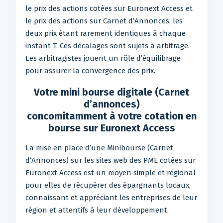
le prix des actions cotées sur Euronext Access et
le prix des actions sur Carnet d’Annonces, les
deux prix étant rarement identiques à chaque
instant T. Ces décalages sont sujets à arbitrage.
Les arbitragistes jouent un rôle d’équilibrage
pour assurer la convergence des prix.
Votre mini bourse digitale (Carnet
d’annonces)
concomitamment à votre cotation en
bourse sur Euronext Access
La mise en place d’une Minibourse (Carnet
d‘Annonces) sur les sites web des PME cotées sur
Euronext Access est un moyen simple et régional
pour elles de récupérer des épargnants locaux,
connaissant et appréciant les entreprises de leur
région et attentifs à leur développement.