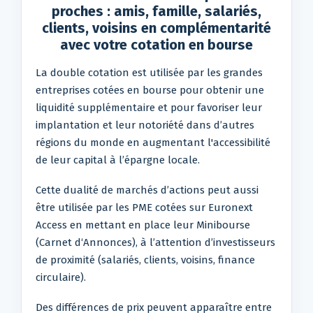
proches : amis, famille, salariés,
clients, voisins en complémentarité
avec votre cotation en bourse
La double cotation est utilisée par les grandes
entreprises cotées en bourse pour obtenir une
liquidité supplémentaire et pour favoriser leur
implantation et leur notoriété dans d’autres
régions du monde en augmentant l'accessibilité
de leur capital à l’épargne locale.
Cette dualité de marchés d’actions peut aussi
être utilisée par les PME cotées sur Euronext
Access en mettant en place leur Minibourse
(Carnet d‘Annonces), à l’attention d’investisseurs
de proximité (salariés, clients, voisins, finance
circulaire).
Des différences de prix peuvent apparaître entre