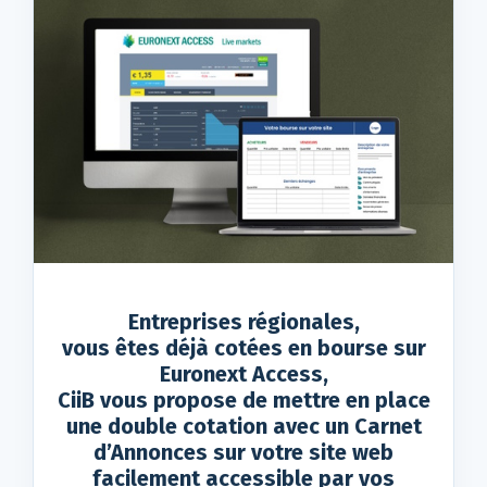
Entreprises régionales,
vous êtes déjà cotées en bourse sur
Euronext Access,
CiiB vous propose de mettre en place
une double cotation avec un Carnet
d’Annonces sur votre site web
facilement accessible par vos