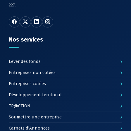
227.
Nos services
›
Lever des fonds
›
Entreprises non cotées
›
Entreprises cotées
›
Développement territorial
›
TR@CTION
›
Soumettre une entreprise
›
Carnets d’Annonces