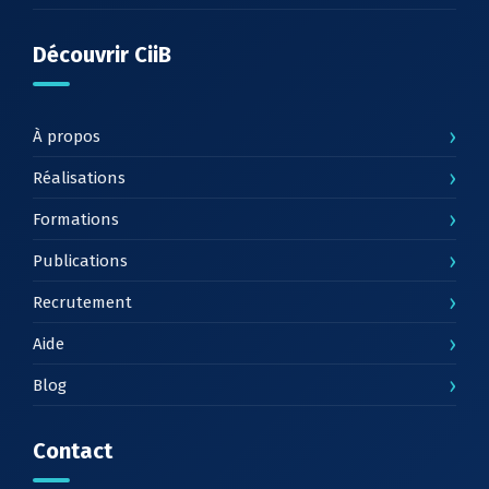
Découvrir CiiB
›
À propos
›
Réalisations
›
Formations
›
Publications
›
Recrutement
›
Aide
›
Blog
Contact