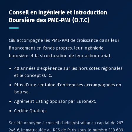
Conseil en Ingénierie et Introduction
Boursière des PME-PMI (O.T.C)
CiiB accompagne les PME-PMI de croissance dans leur
financement en fonds propres, leur ingénierie
boursière et la structuration de leur actionnariat.
40 années d’expérience sur les hors cotes régionales
et le concept O.T.C.
Plus d’une centaine d’entreprises accompagnées en
bourse.
Agrément Listing Sponsor par Euronext.
Certifié Qualiopi.
Société Anonyme à conseil d’administration au capital de 267
246 €, immatriculée au RCS de Paris sous le numéro 338 689