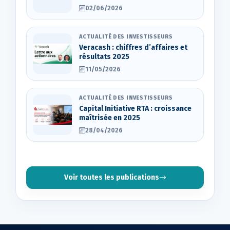
02/06/2026
ACTUALITÉ DES INVESTISSEURS
Veracash : chiffres d’affaires et
résultats 2025
11/05/2026
ACTUALITÉ DES INVESTISSEURS
Capital Initiative RTA : croissance
maîtrisée en 2025
28/04/2026
Voir toutes les publications