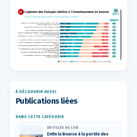
À DÉCOUVRIR AUSSI
Publications liées
DANS CETTE CATÉGORIE
ARTICLES DE CIIB
Enfin la Bourse à la portée des