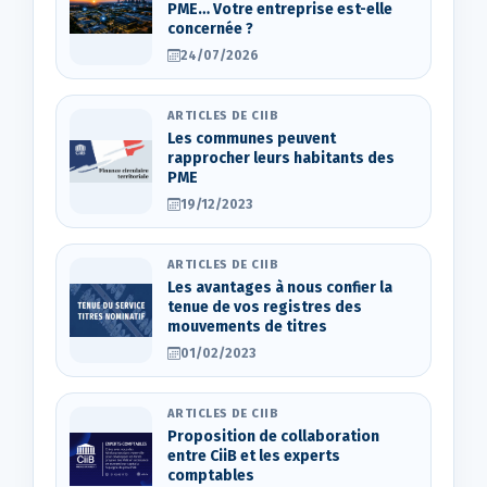
PME… Votre entreprise est-elle
concernée ?
24/07/2026
ARTICLES DE CIIB
Les communes peuvent
rapprocher leurs habitants des
PME
19/12/2023
ARTICLES DE CIIB
Les avantages à nous confier la
tenue de vos registres des
mouvements de titres
01/02/2023
ARTICLES DE CIIB
Proposition de collaboration
entre CiiB et les experts
comptables