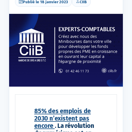
Publié le 18 janvier 2023
CIIB
85% des emplois de
2030 n’existent pas
encore
. La révolution