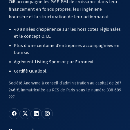
CiiB accompagne les PME-PMI de croissance dans leur
financement en fonds propres, leur ingénierie
boursière et la structuration de leur actionnariat.
40 années d’expérience sur les hors cotes régionales
et le concept O.T.C.
Plus d’une centaine d’entreprises accompagnées en
bourse.
Agrément Listing Sponsor par Euronext.
Certifié Qualiopi.
Société Anonyme à conseil d’administration au capital de 267
246 €, immatriculée au RCS de Paris sous le numéro 338 689
227.