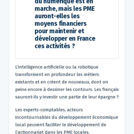
du numérique est en
marche, mais les PME
auront-elles les
moyens financiers
pour maintenir et
développer en France
ces activités ?
L’intelligence artificielle ou la robotique
transforment en profondeur les métiers
existants et en créent de nouveaux, dont on
peine encore à dessiner les contours. Les français
sauront-ils y investir une partie de leur épargne ?
Les experts-comptables, acteurs
incontournables du développement économique
local peuvent faciliter le développement de
l’actionnariat dans les PME locales.