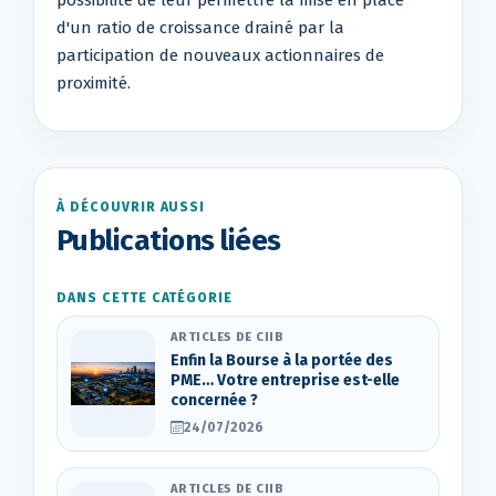
possibilité de leur permettre la mise en place
d'un ratio de croissance drainé par la
participation de nouveaux actionnaires de
proximité.
À DÉCOUVRIR AUSSI
Publications liées
DANS CETTE CATÉGORIE
ARTICLES DE CIIB
Enfin la Bourse à la portée des
PME… Votre entreprise est-elle
concernée ?
24/07/2026
ARTICLES DE CIIB