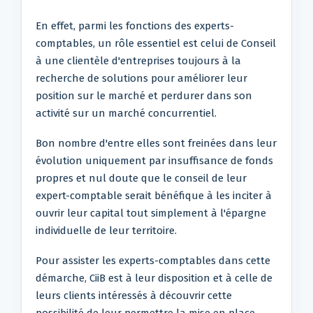
En effet, parmi les fonctions des experts-
comptables, un rôle essentiel est celui de Conseil
à une clientèle d'entreprises toujours à la
recherche de solutions pour améliorer leur
position sur le marché et perdurer dans son
activité sur un marché concurrentiel.
Bon nombre d'entre elles sont freinées dans leur
évolution uniquement par insuffisance de fonds
propres et nul doute que le conseil de leur
expert-comptable serait bénéfique à les inciter à
ouvrir leur capital tout simplement à l'épargne
individuelle de leur territoire.
Pour assister les experts-comptables dans cette
démarche, CiiB est à leur disposition et à celle de
leurs clients intéressés à découvrir cette