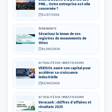
PME… Votre entreprise est-elle
concernée ?
24/07/2026
ÉVÈNEMENTS
Sécurisez la tenue de vos
registres de mouvements de
titres
04/06/2026
ACTUALITÉ DES INVESTISSEURS
VERISOL ouvre son capital pour
accélérer sa croissance
industrielle
02/06/2026
ACTUALITÉ DES INVESTISSEURS
Veracash : chiffres d’affaires et
résultats 2025