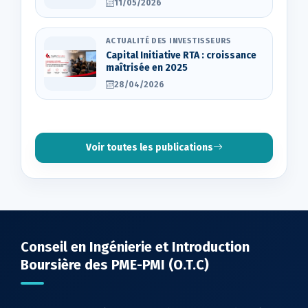
11/05/2026
ACTUALITÉ DES INVESTISSEURS
Capital Initiative RTA : croissance
maîtrisée en 2025
28/04/2026
Voir toutes les publications
Conseil en Ingénierie et Introduction
Boursière des PME-PMI (O.T.C)