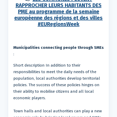
RAPPROCHER LEURS HABITANTS DES
PME au programme de la semaine
européenne des régions et des villes
#EURegionsWeek
Municipalities connecting people through SMEs
:
Short description In addition to their
responsibilities to meet the daily needs of the
population, local authorities develop territorial
policies. The success of these policies hinges on
their ability to mobilise citizens and all local
economic players.
Town halls and local authorities can play a new