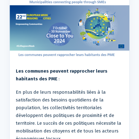
Les communes peuvent rapprocher leurs
habitants des PME
:
En plus de leurs responsabilités liées à la
satisfaction des besoins quotidiens de la
population, les collectivités territoriales
développent des politiques de proximité et de
territoire. Le succès de ces politiques nécessite la
mobilisation des citoyens et de tous les acteurs
économiques locaux.