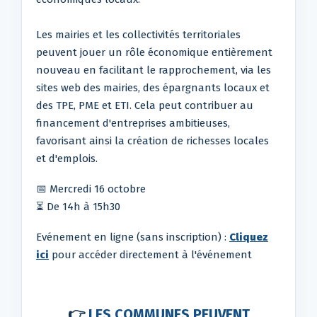
Les mairies et les collectivités territoriales
peuvent jouer un rôle économique entièrement
nouveau en facilitant le rapprochement, via les
sites web des mairies, des épargnants locaux et
des TPE, PME et ETI. Cela peut contribuer au
financement d'entreprises ambitieuses,
favorisant ainsi la création de richesses locales
et d'emplois.
📅 Mercredi 16 octobre
⏳ De 14h à 15h30
Evénement en ligne (sans inscription) :
Cliquez
ici
pour accéder directement à l'événement
👉
LES COMMUNES PEUVENT