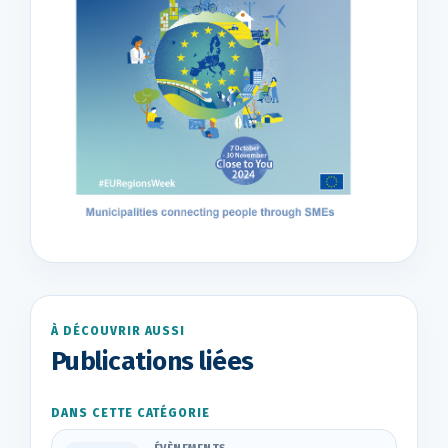
À DÉCOUVRIR AUSSI
Publications liées
DANS CETTE CATÉGORIE