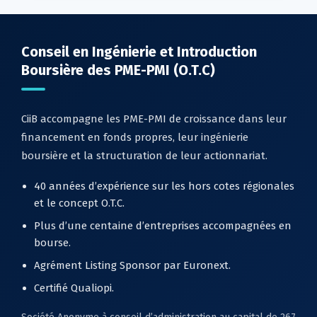
Conseil en Ingénierie et Introduction
Boursière des PME-PMI (O.T.C)
CiiB accompagne les PME-PMI de croissance dans leur
financement en fonds propres, leur ingénierie
boursière et la structuration de leur actionnariat.
40 années d’expérience sur les hors cotes régionales
et le concept O.T.C.
Plus d’une centaine d’entreprises accompagnées en
bourse.
Agrément Listing Sponsor par Euronext.
Certifié Qualiopi.