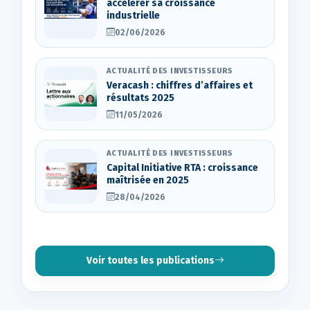
accélérer sa croissance
industrielle
02/06/2026
ACTUALITÉ DES INVESTISSEURS
Veracash : chiffres d’affaires et
résultats 2025
11/05/2026
ACTUALITÉ DES INVESTISSEURS
Capital Initiative RTA : croissance
maîtrisée en 2025
28/04/2026
Voir toutes les publications