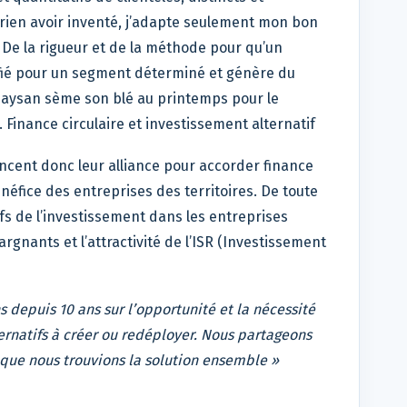
rien avoir inventé, j’adapte seulement mon bon
 De la rigueur et de la méthode pour qu’un
fié pour un segment déterminé et génère du
paysan sème son blé au printemps pour le
. Finance circulaire et investissement alternatif
ncent donc leur alliance pour accorder finance
énéfice des entreprises des territoires. De toute
ifs de l’investissement dans les entreprises
nants et l’attractivité de l’ISR (Investissement
 depuis 10 ans sur l’opportunité et la nécessité
rnatifs à créer ou redéployer. Nous partageons
 que nous trouvions la solution ensemble »