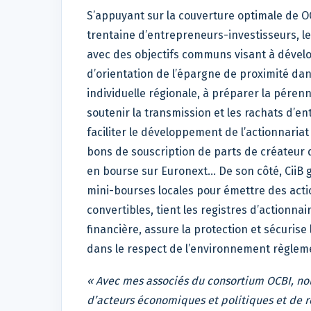
S’appuyant sur la couverture optimale de 
trentaine d’entrepreneurs-investisseurs, le
avec des objectifs communs visant à dévelo
d’orientation de l’épargne de proximité dan
individuelle régionale, à préparer la pérenn
soutenir la transmission et les rachats d’e
faciliter le développement de l’actionnariat
bons de souscription de parts de créateur 
en bourse sur Euronext... De son côté, CiiB g
mini-bourses locales pour émettre des acti
convertibles, tient les registres d’actionn
financière, assure la protection et sécuris
dans le respect de l’environnement règlem
« Avec mes associés du consortium OCBI, nou
d’acteurs économiques et politiques et de r