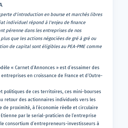
A
experte d'introduction en bourse et marchés libres
at individuel répond à l'enjeu de finance
ent pérenne dans les entreprises de nos
 plus que les actions négociées de gré à gré ou
ation de capital sont éligibles au PEA-PME comme
modèle « Carnet d’Annonces » est d’essaimer des
 entreprises en croissance de France et d’Outre-
 politiques de ces territoires, ces mini-bourses
au retour des actionnaires individuels vers les
de proximité, à l’économie réelle et circulaire
t-Etienne par le serial-praticien de l’entreprise
e, le consortium d’entrepreneurs-investisseurs à