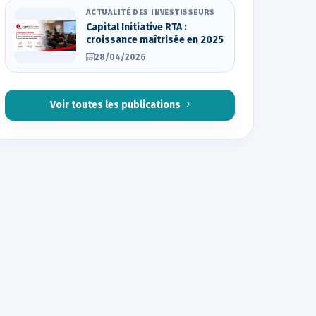
ACTUALITÉ DES INVESTISSEURS
Capital Initiative RTA :
croissance maîtrisée en 2025
28/04/2026
Voir toutes les publications