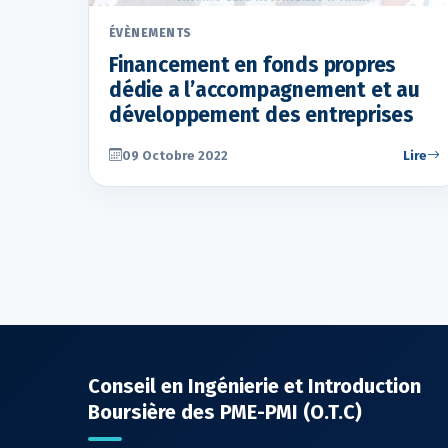
ÉVÈNEMENTS
Financement en fonds propres
dédie a l’accompagnement et au
développement des entreprises
09 Octobre 2022
Lire
Conseil en Ingénierie et Introduction
Boursière des PME-PMI (O.T.C)