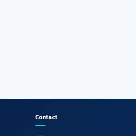
Contact