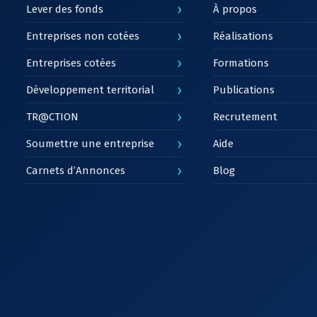
›
Lever des fonds
À propos
›
Entreprises non cotées
Réalisations
›
Entreprises cotées
Formations
›
Développement territorial
Publications
›
TR@CTION
Recrutement
›
Soumettre une entreprise
Aide
›
Carnets d’Annonces
Blog