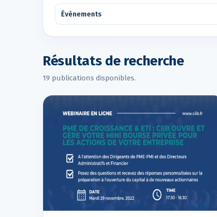
Résultats de recherche
19 publications disponibles.