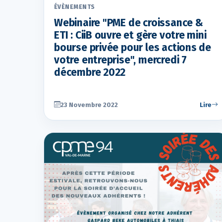
ÉVÈNEMENTS
Webinaire "PME de croissance &
ETI : CiiB ouvre et gère votre mini
bourse privée pour les actions de
votre entreprise", mercredi 7
décembre 2022
23 Novembre 2022
Lire