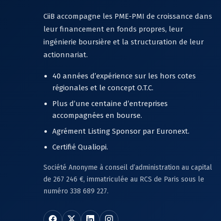
CiiB accompagne les PME-PMI de croissance dans
leur financement en fonds propres, leur
ingénierie boursière et la structuration de leur
actionnariat.
40 années d’expérience sur les hors cotes
régionales et le concept O.T.C.
Plus d’une centaine d’entreprises
accompagnées en bourse.
Agrément Listing Sponsor par Euronext.
Certifié Qualiopi.
Société Anonyme à conseil d’administration au capital
de 267 246 €, immatriculée au RCS de Paris sous le
numéro 338 689 227.