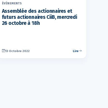
ÉVÈNEMENTS
Assemblée des actionnaires et
futurs actionnaires CiiB, mercredi
26 octobre à 18h
13 Octobre 2022
Lire