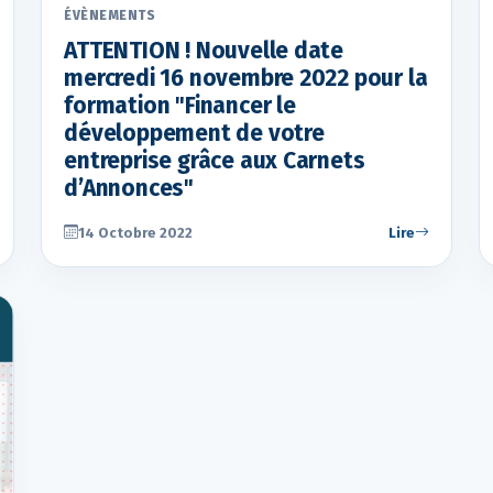
ÉVÈNEMENTS
ATTENTION ! Nouvelle date
mercredi 16 novembre 2022 pour la
formation "Financer le
développement de votre
entreprise grâce aux Carnets
d’Annonces"
14 Octobre 2022
Lire