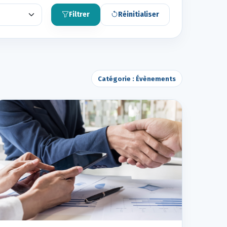
Filtrer
Réinitialiser
Catégorie : Évènements