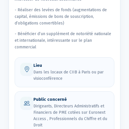
- Réaliser des levées de fonds (augmentations de
capital, émissions de bons de souscription,
d’obligations convertibles)
- Bénéficier d’un supplément de notoriété nationale
et internationale, intéressante sur le plan
commercial
Lieu
Dans les locaux de CIIB à Paris ou par
visioconférence
Public concerné
Dirigeants, Directeurs Administratifs et
Financiers de PME cotées sur Euronext
Access , Professionnels du Chiffre et du
Droit