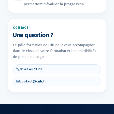
permettent d’évaluer la progression.
CONTACT
Une question ?
Le pôle formation de CiiB peut vous accompagner
dans le choix de votre formation et les possibilités
de prise en charge.
01 42 46 11 73
contact@ciib.fr