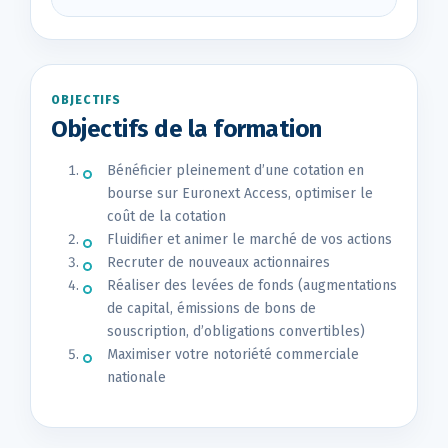
OBJECTIFS
Objectifs de la formation
Bénéficier pleinement d’une cotation en
bourse sur Euronext Access, optimiser le
coût de la cotation
Fluidifier et animer le marché de vos actions
Recruter de nouveaux actionnaires
Réaliser des levées de fonds (augmentations
de capital, émissions de bons de
souscription, d’obligations convertibles)
Maximiser votre notoriété commerciale
nationale