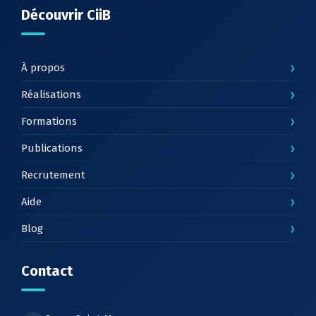
Découvrir CiiB
›
À propos
›
Réalisations
›
Formations
›
Publications
›
Recrutement
›
Aide
›
Blog
Contact