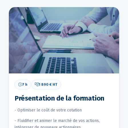
7 h
1 890 € HT
Présentation de la formation
- Optimiser le coût de votre cotation
- Fluidifier et animer le marché de vos actions,
intéresser de nouveaux actionnaires