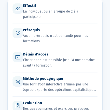
Effectif
En individuel ou en groupe de 2 à 4
participants.
Prérequis
Aucun prérequis n’est demandé pour nos
formations.
Délais d’accès
L’inscription est possible jusqu’à une semaine
avant la formation.
Méthode pédagogique
Une formation interactive animée par une
équipe experte des opérations capitalistiques.
Évaluation
Des questionnaires et exercices pratiques