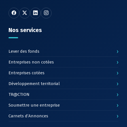
Nos services
›
Lever des fonds
›
Entreprises non cotées
›
Entreprises cotées
›
Développement territorial
›
TR@CTION
›
Soumettre une entreprise
›
Carnets d’Annonces