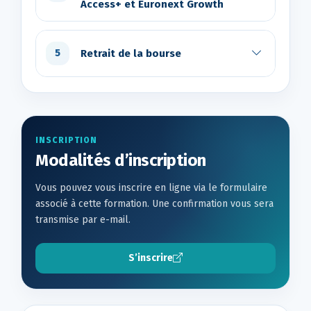
Access+ et Euronext Growth
Retrait de la bourse
5
INSCRIPTION
Modalités d’inscription
Vous pouvez vous inscrire en ligne via le formulaire
associé à cette formation. Une confirmation vous sera
transmise par e-mail.
S’inscrire