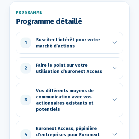
PROGRAMME
Programme détaillé
Susciter l’intérêt pour votre
1
marché d’actions
Faire le point sur votre
2
utilisation d’Euronext Access
Vos différents moyens de
communication avec vos
3
actionnaires existants et
potentiels
Euronext Access, pépinière
d’entreprises pour Euronext
4