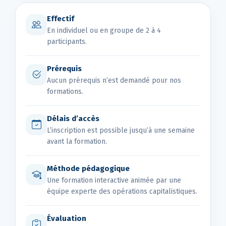
Effectif
En individuel ou en groupe de 2 à 4
participants.
Prérequis
Aucun prérequis n’est demandé pour nos
formations.
Délais d’accès
L’inscription est possible jusqu’à une semaine
avant la formation.
Méthode pédagogique
Une formation interactive animée par une
équipe experte des opérations capitalistiques.
Évaluation