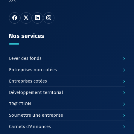
227.
Nos services
›
Lever des fonds
›
Entreprises non cotées
›
Entreprises cotées
›
Développement territorial
›
TR@CTION
›
Soumettre une entreprise
›
Carnets d’Annonces