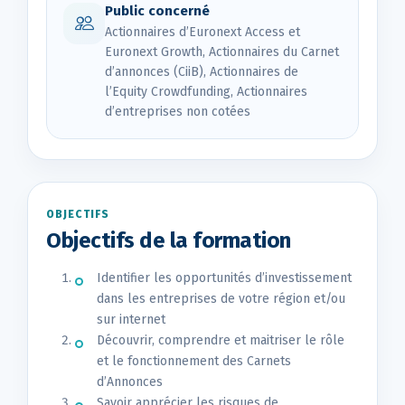
Public concerné
Actionnaires d’Euronext Access et
Euronext Growth, Actionnaires du Carnet
d’annonces (CiiB), Actionnaires de
l’Equity Crowdfunding, Actionnaires
d’entreprises non cotées
OBJECTIFS
Objectifs de la formation
Identifier les opportunités d’investissement
dans les entreprises de votre région et/ou
sur internet
Découvrir, comprendre et maitriser le rôle
et le fonctionnement des Carnets
d’Annonces
Savoir apprécier les risques de