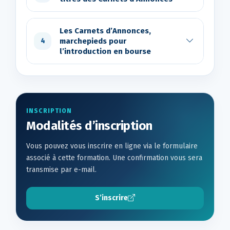
Les Carnets d’Annonces,
marchepieds pour
4
l’introduction en bourse
INSCRIPTION
Modalités d’inscription
Vous pouvez vous inscrire en ligne via le formulaire
associé à cette formation. Une confirmation vous sera
transmise par e-mail.
S’inscrire