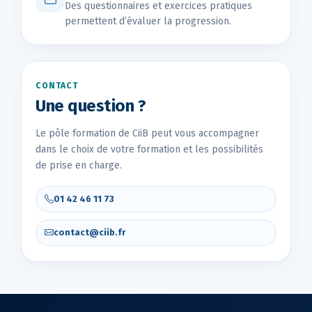
Des questionnaires et exercices pratiques
permettent d’évaluer la progression.
CONTACT
Une question ?
Le pôle formation de CiiB peut vous accompagner
dans le choix de votre formation et les possibilités
de prise en charge.
01 42 46 11 73
contact@ciib.fr