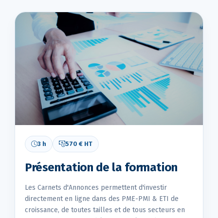
3 h
570 € HT
Présentation de la formation
Les Carnets d'Annonces permettent d'investir
directement en ligne dans des PME-PMI & ETI de
croissance, de toutes tailles et de tous secteurs en