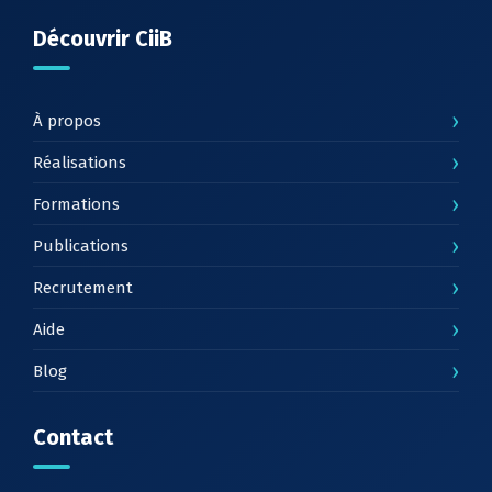
Découvrir CiiB
›
À propos
›
Réalisations
›
Formations
›
Publications
›
Recrutement
›
Aide
›
Blog
Contact