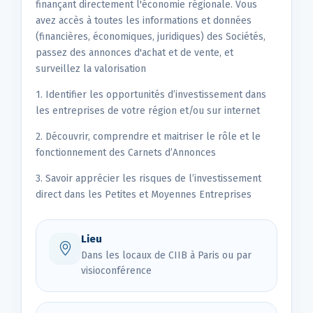
finançant directement l'économie régionale. Vous
avez accès à toutes les informations et données
(financières, économiques, juridiques) des Sociétés,
passez des annonces d'achat et de vente, et
surveillez la valorisation
1. Identifier les opportunités d’investissement dans
les entreprises de votre région et/ou sur internet
2. Découvrir, comprendre et maitriser le rôle et le
fonctionnement des Carnets d’Annonces
3. Savoir apprécier les risques de l’investissement
direct dans les Petites et Moyennes Entreprises
Lieu
Dans les locaux de CIIB à Paris ou par
visioconférence