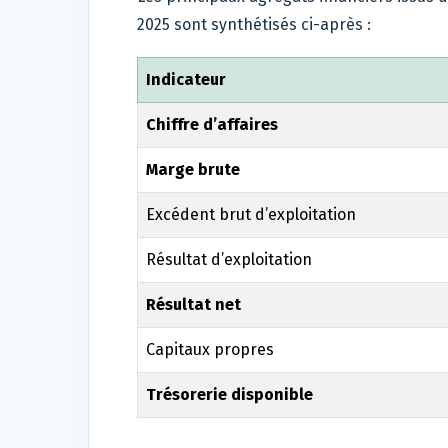
2025 sont synthétisés ci-après :
Indicateur
Chiffre d’affaires
Marge brute
Excédent brut d’exploitation
Résultat d’exploitation
Résultat net
Capitaux propres
Trésorerie disponible