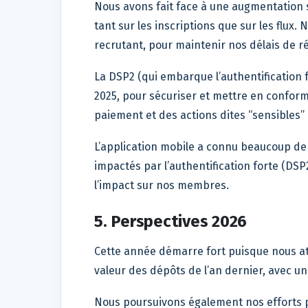
Nous avons fait face à une augmentation si
tant sur les inscriptions que sur les flux
recrutant, pour maintenir nos délais de rép
La DSP2 (qui embarque l’authentification 
2025, pour sécuriser et mettre en conform
paiement et des actions dites “sensibles
L’application mobile a connu beaucoup de
impactés par l’authentification forte (DS
l’impact sur nos membres.
5. Perspectives 2026
Cette année démarre fort puisque nous at
valeur des dépôts de l’an dernier, avec u
Nous poursuivons également nos efforts p